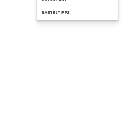
BASTELTIPPS