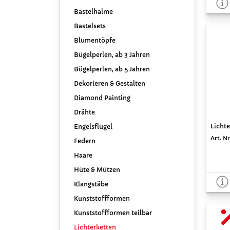
Bastelhalme
Bastelsets
Blumentöpfe
Bügelperlen, ab 3 Jahren
Bügelperlen, ab 5 Jahren
Dekorieren & Gestalten
Diamond Painting
Drähte
Lichte
Engelsflügel
Art. Nr
Federn
Haare
Hüte & Mützen
Klangstäbe
Kunststoffformen
Kunststoffformen teilbar
Lichterketten