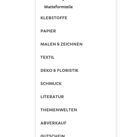
Watteformteile
KLEBSTOFFE
PAPIER
MALEN & ZEICHNEN
TEXTIL
DEKO & FLORISTIK
SCHMUCK
LITERATUR
THEMENWELTEN
ABVERKAUF
GUTSCHEIN