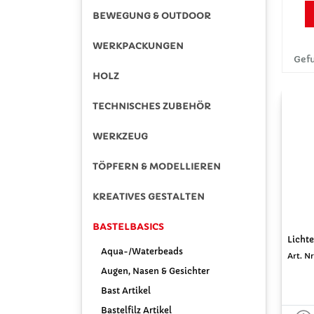
BEWEGUNG & OUTDOOR
WERKPACKUNGEN
Gefu
HOLZ
TECHNISCHES ZUBEHÖR
WERKZEUG
TÖPFERN & MODELLIEREN
KREATIVES GESTALTEN
BASTELBASICS
Lichte
Aqua-/Waterbeads
Art. Nr
Augen, Nasen & Gesichter
Bast Artikel
Bastelfilz Artikel