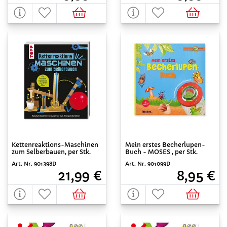
Kettenreaktions-Maschinen
Mein erstes Becherlupen-
zum Selberbauen, per Stk.
Buch - MOSES , per Stk.
Art. Nr. 901398D
Art. Nr. 901099D
21,99 €
8,95 €