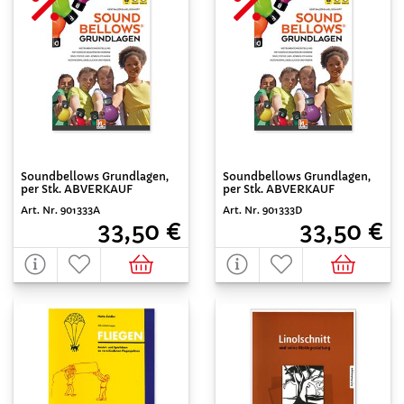
Soundbellows Grundlagen,
Soundbellows Grundlagen,
per Stk. ABVERKAUF
per Stk. ABVERKAUF
Art. Nr. 901333A
Art. Nr. 901333D
33,50 €
33,50 €