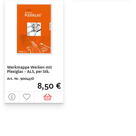
Werkmappe Werken mit
Plexiglas - ALS, per Stk.
Art. Nr. 900457D
8,50 €