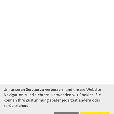
Um unseren Service zu verbessern und unsere Website
Navigation zu erleichtern, verwenden wir Cookies. Sie
KONTAKT
können Ihre Zustimmung später jederzeit ändern oder
zurückziehen.