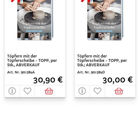
Töpfern mit der
Töpfern mit der
Töpferscheibe - TOPP, per
Töpferscheibe - TOPP, per
Stk., ABVERKAUF
Stk.; ABVERKAUF
Art. Nr. 901384A
Art. Nr. 901384D
30,90 €
30,00 €