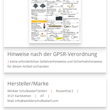
Hinweise nach der GPSR-Verordnung
|
keine erforderlichen Gefahrenhinweise und Sicherheitshinweise
für diesen Artikel vorhanden
Hersteller/Marke
Winkler Schulbedarf GmbH
|
Rosenthal 2
|
3121 Karlstetten
|
AT
|
Mail: info@winklerschulbedarf.com