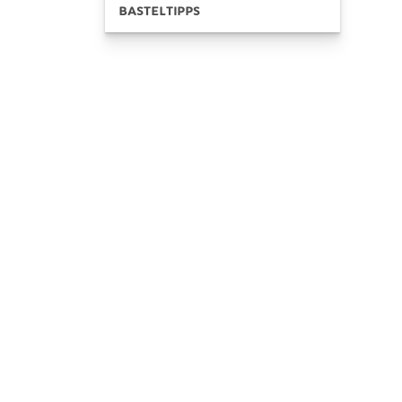
BASTELTIPPS