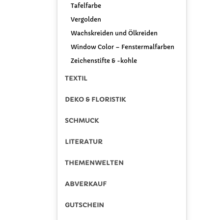
Tafelfarbe
Vergolden
Wachskreiden und Ölkreiden
Window Color – Fenstermalfarben
Zeichenstifte & -kohle
TEXTIL
DEKO & FLORISTIK
SCHMUCK
LITERATUR
THEMENWELTEN
ABVERKAUF
GUTSCHEIN