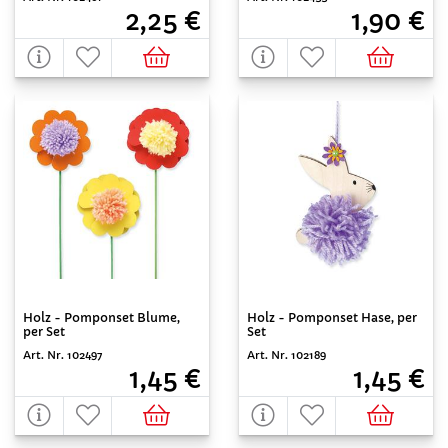
2,25 €
1,90 €
Holz - Pomponset Blume,
Holz - Pomponset Hase, per
per Set
Set
Art. Nr. 102497
Art. Nr. 102189
1,45 €
1,45 €