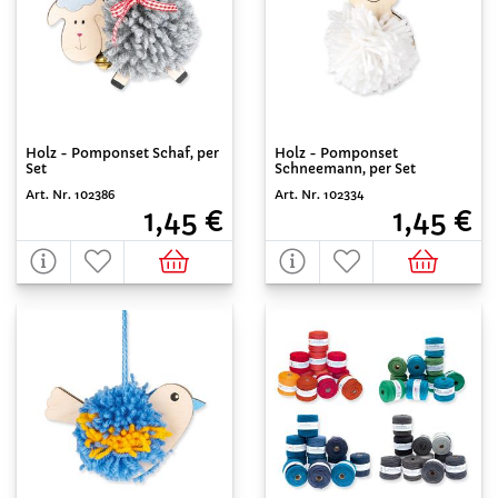
Holz - Pomponset Schaf, per
Holz - Pomponset
Set
Schneemann, per Set
Art. Nr. 102386
Art. Nr. 102334
1,45 €
1,45 €