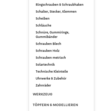
Ringschrauben & Schraubhaken
Schalter, Stecker, Klemmen
Scheiben
Schläuche
Schnüre, Gummiringe,
Gummibänder
Schrauben Blech
Schrauben Holz
Schrauben metrisch
Solartechnik
Technische Kleinteile
Uhrwerke & Zubehör
Zahnräder
WERKZEUG
TÖPFERN & MODELLIEREN