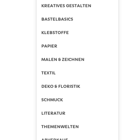
KREATIVES GESTALTEN
BASTELBASICS
KLEBSTOFFE
PAPIER
MALEN & ZEICHNEN
TEXTIL
DEKO & FLORISTIK
SCHMUCK
LITERATUR
THEMENWELTEN