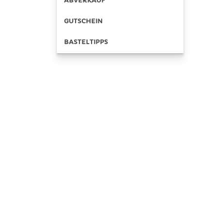
ABVERKAUF
GUTSCHEIN
BASTELTIPPS