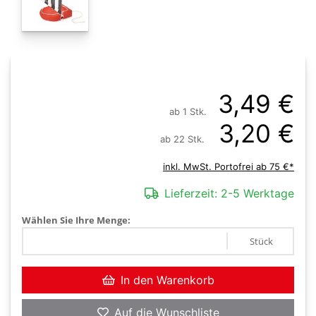
3,49 €
ab 1 Stk.
3,20 €
ab 22 Stk.
inkl. MwSt. Portofrei ab 75 €*
Lieferzeit:
2-5 Werktage
Wählen Sie Ihre Menge:
Stück
In den Warenkorb
Auf die Wunschliste