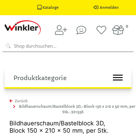
Kataloge
Anmelden
0
Produktkategorie
Zurück
Bildhauerschaum/Bastelblock 3D,-Block 150 x 210 x 50 mm, per
Stk.-301556
Bildhauerschaum/Bastelblock 3D,
Block 150 x 210 x 50 mm, per Stk.