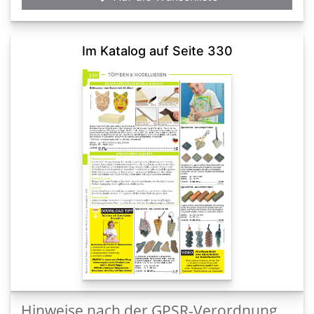
Im Katalog auf Seite 330
Hinweise nach der GPSR-Verordnung