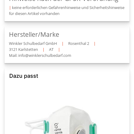
|
keine erforderlichen Gefahrenhinweise und Sicherheitshinweise
für diesen Artikel vorhanden
Hersteller/Marke
Winkler Schulbedarf GmbH
|
Rosenthal 2
|
3121 Karlstetten
|
AT
|
Mail: info@winklerschulbedarf.com
Dazu passt