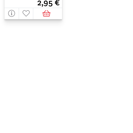
2,95 €