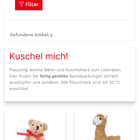
Filter
Gefundene Artikel: 5
Kuschel mich!
Flauschig weiche Bären und Kuscheltiere zum Liebhaben.
Hier finden Sie
fertig genähte
Bastelpackungen einfach
ausstopfen und zunähen. Alle Plüschtiere sind mit 30 °C
waschbar.