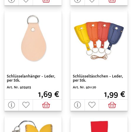
Schlüsselanhänger - Leder,
Schlüsseltäschchen - Leder,
per Stk.
per Stk.
Art. Nr. 503503
Art. Nr. 501170
1,69 €
1,99 €