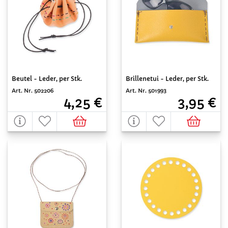
Beutel - Leder, per Stk.
Brillenetui - Leder, per Stk.
Art. Nr. 502206
Art. Nr. 501993
4,25 €
3,95 €