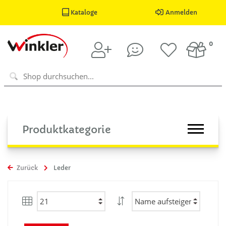
Kataloge
Anmelden
0
Produktkategorie
Zurück
Leder