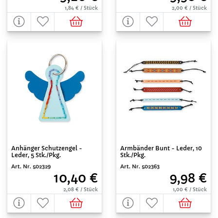
1,84 € / Stück
2,00 € / Stück
Anhänger Schutzengel -
Armbänder Bunt - Leder, 10
Leder, 5 Stk./Pkg.
Stk./Pkg.
Art. Nr. 502329
Art. Nr. 502363
10,40 €
9,98 €
2,08 € / Stück
1,00 € / Stück