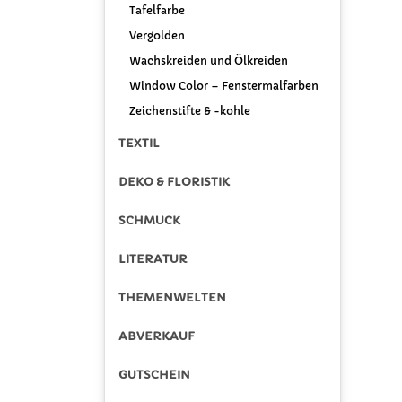
Tafelfarbe
Vergolden
Wachskreiden und Ölkreiden
Window Color – Fenstermalfarben
Zeichenstifte & -kohle
TEXTIL
DEKO & FLORISTIK
SCHMUCK
LITERATUR
THEMENWELTEN
ABVERKAUF
GUTSCHEIN