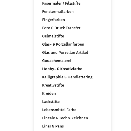
Fasermaler / Filzstifte
Fenstermalfarben
Fingerfarben
Foto & Druck Transfer
Gelmalstifte
Glas- & Porzellanfarben
Glas und Porzellan Artikel
Gouachemalerei
Hobby- & Kreativfarbe
Kalligraphie & Handlettering
Kreativstifte
Kreiden
Lackstifte
Lebensmittel Farbe
Lineale & Techn. Zeichnen
Liner & Pens