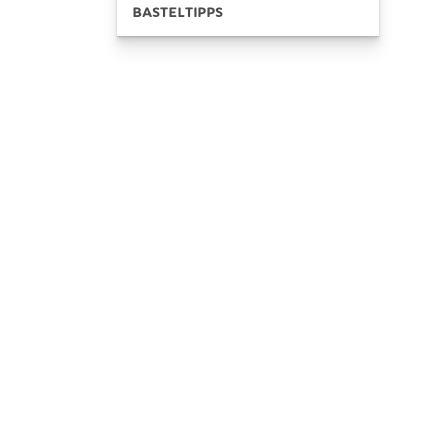
BASTELTIPPS