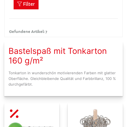
Filter
Gefundene Artikel: 7
Bastelspaß mit Tonkarton
160 g/m²
Tonkarton in wunderschön motivierenden Farben mit glatter
Oberfläche. Gleichbleibende Qualität und Farbbrillanz, 100 %
durchgefärbt.