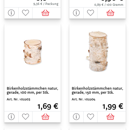
9,36 € / Packung
0,89 € / 100 Gramm
Birkenholzstämmchen natur,
Birkenholzstämmchen natur,
gerade, 100 mm, per Stk.
gerade, 150 mm, per Stk.
Art. Nr. 102203
Art. Nr. 102204
1,69 €
1,99 €