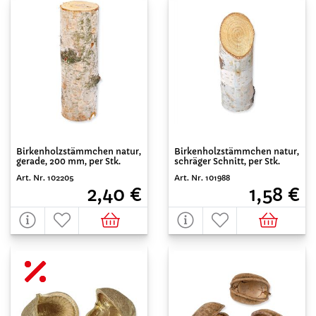
Birkenholzstämmchen natur,
Birkenholzstämmchen natur,
gerade, 200 mm, per Stk.
schräger Schnitt, per Stk.
Art. Nr. 102205
Art. Nr. 101988
2,40 €
1,58 €