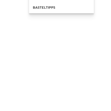
BASTELTIPPS