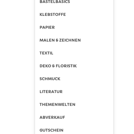
BASTELBASICS
KLEBSTOFFE
PAPIER
MALEN & ZEICHNEN
TEXTIL
DEKO & FLORISTIK
SCHMUCK
LITERATUR
THEMENWELTEN
ABVERKAUF
GUTSCHEIN