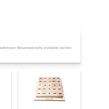
hiedlichsten Wissensbereiche erarbeitet werden.
.