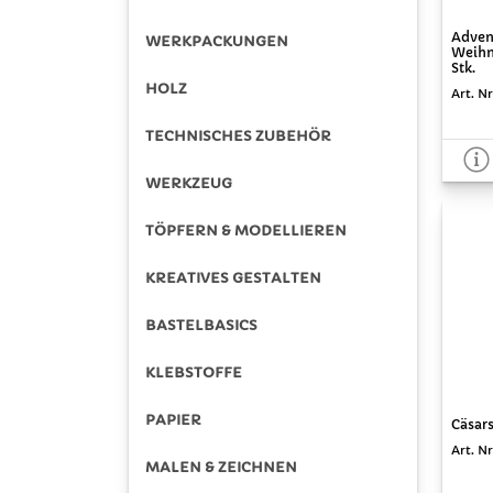
Adven
WERKPACKUNGEN
Weihn
Stk.
HOLZ
Art. Nr
TECHNISCHES ZUBEHÖR
WERKZEUG
TÖPFERN & MODELLIEREN
KREATIVES GESTALTEN
BASTELBASICS
KLEBSTOFFE
PAPIER
Cäsars
Art. Nr
MALEN & ZEICHNEN