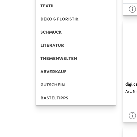
TEXTIL
DEKO & FLORISTIK
SCHMUCK
LITERATUR
THEMENWELTEN
ABVERKAUF
digi.c
GUTSCHEIN
Art. Nr
BASTELTIPPS