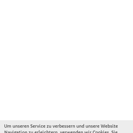
Um unseren Service zu verbessern und unsere Website
Navigation zu erleichtern, verwenden wir Cookies. Sie