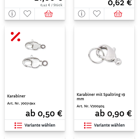
0,62 €
0,42 € / Stück
Karabiner mit Spaltring 19
Karabiner
mm
Art. Nr. 700719xx
Art. Nr. V700505
ab 0,50 €
ab 0,90 €
Variante wählen
Variante wählen