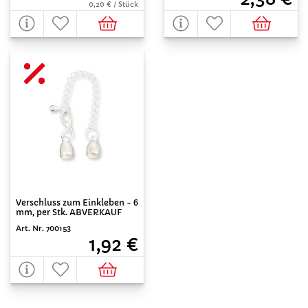
0,20 € / Stück
Verschluss zum Einkleben - 6
mm, per Stk. ABVERKAUF
Art. Nr. 700153
1,92 €