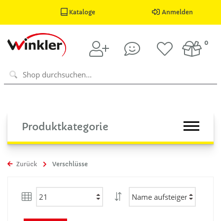
Kataloge
Anmelden
0
Produktkategorie
Zurück
Verschlüsse