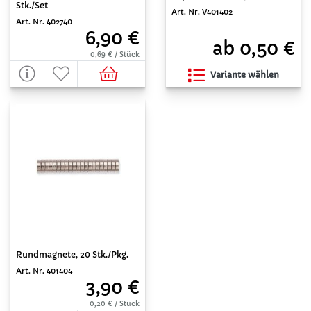
Stk./Set
Art. Nr. V401402
Art. Nr. 402740
6,90 €
ab 0,50 €
0,69 € / Stück
Variante wählen
Rundmagnete, 20 Stk./Pkg.
Art. Nr. 401404
3,90 €
0,20 € / Stück