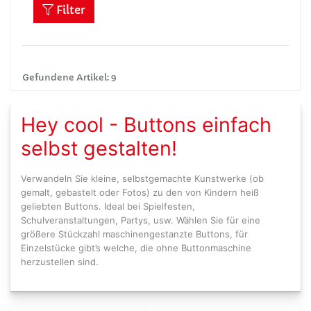
Filter
Gefundene Artikel: 9
Hey cool - Buttons einfach
selbst gestalten!
Verwandeln Sie kleine, selbstgemachte Kunstwerke (ob
gemalt, gebastelt oder Fotos) zu den von Kindern heiß
geliebten Buttons. Ideal bei Spielfesten,
Schulveranstaltungen, Partys, usw. Wählen Sie für eine
größere Stückzahl maschinengestanzte Buttons, für
Einzelstücke gibt’s welche, die ohne Buttonmaschine
herzustellen sind.