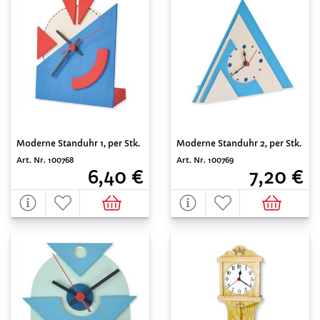
Moderne Standuhr 1, per Stk.
Moderne Standuhr 2, per Stk.
Art. Nr. 100768
Art. Nr. 100769
6,40 €
7,20 €