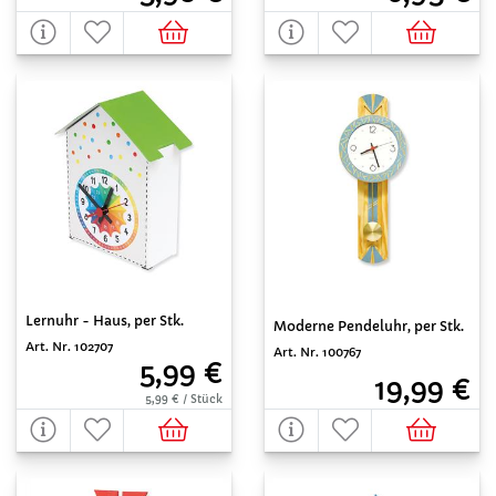
Lernuhr - Haus, per Stk.
Moderne Pendeluhr, per Stk.
Art. Nr. 102707
Art. Nr. 100767
5,99 €
19,99 €
5,99 € / Stück