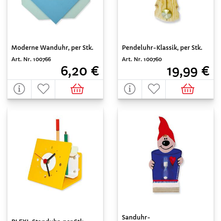
Moderne Wanduhr, per Stk.
Pendeluhr-Klassik, per Stk.
Art. Nr. 100766
Art. Nr. 100760
6,20 €
19,99 €
Sanduhr-