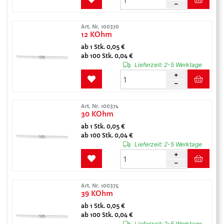
Art. Nr. 100370
12 KOhm
ab 1 Stk. 0,05 €
ab 100 Stk. 0,04 €
Lieferzeit:
2-5 Werktage
Art. Nr. 100374
30 KOhm
ab 1 Stk. 0,05 €
ab 100 Stk. 0,04 €
Lieferzeit:
2-5 Werktage
Art. Nr. 100375
39 KOhm
ab 1 Stk. 0,05 €
ab 100 Stk. 0,04 €
Lieferzeit:
2-5 Werktage