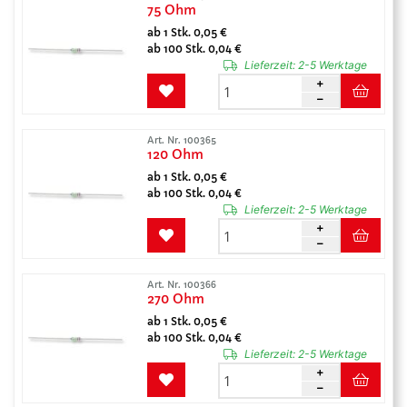
75 Ohm
ab 1 Stk. 0,05 €
ab 100 Stk. 0,04 €
Lieferzeit:
2-5 Werktage
Art. Nr. 100365
120 Ohm
ab 1 Stk. 0,05 €
ab 100 Stk. 0,04 €
Lieferzeit:
2-5 Werktage
Art. Nr. 100366
270 Ohm
ab 1 Stk. 0,05 €
ab 100 Stk. 0,04 €
Lieferzeit:
2-5 Werktage