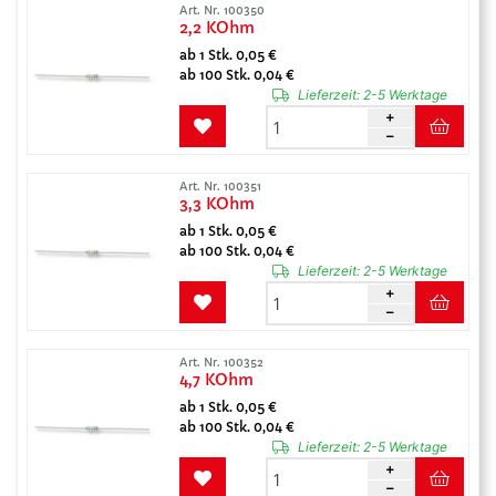
Art. Nr. 100350
2,2 KOhm
ab 1 Stk. 0,05 €
ab 100 Stk. 0,04 €
Lieferzeit:
2-5 Werktage
Art. Nr. 100351
3,3 KOhm
ab 1 Stk. 0,05 €
ab 100 Stk. 0,04 €
Lieferzeit:
2-5 Werktage
Art. Nr. 100352
4,7 KOhm
ab 1 Stk. 0,05 €
ab 100 Stk. 0,04 €
Lieferzeit:
2-5 Werktage