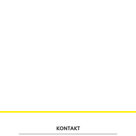
KONTAKT