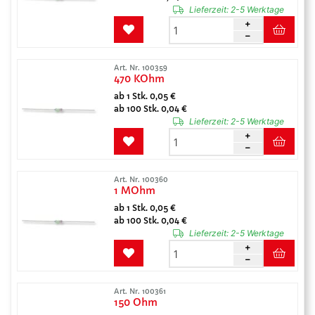
Lieferzeit:
2-5 Werktage
Art. Nr. 100359
470 KOhm
ab 1 Stk. 0,05 €
ab 100 Stk. 0,04 €
Lieferzeit:
2-5 Werktage
Art. Nr. 100360
1 MOhm
ab 1 Stk. 0,05 €
ab 100 Stk. 0,04 €
Lieferzeit:
2-5 Werktage
Art. Nr. 100361
150 Ohm