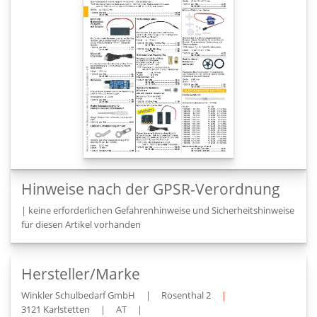
Hinweise nach der GPSR-Verordnung
|
keine erforderlichen Gefahrenhinweise und Sicherheitshinweise
für diesen Artikel vorhanden
Hersteller/Marke
Winkler Schulbedarf GmbH
|
Rosenthal 2
|
3121 Karlstetten
|
AT
|