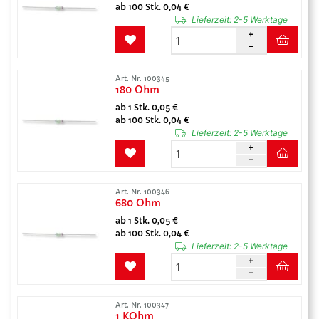
ab 100 Stk. 0,04 €
Lieferzeit:
2-5 Werktage
Art. Nr. 100345
180 Ohm
ab 1 Stk. 0,05 €
ab 100 Stk. 0,04 €
Lieferzeit:
2-5 Werktage
Art. Nr. 100346
680 Ohm
ab 1 Stk. 0,05 €
ab 100 Stk. 0,04 €
Lieferzeit:
2-5 Werktage
Art. Nr. 100347
1 KOhm