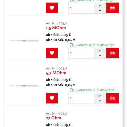
Art. Nr. 100376
1,5 MOhm
ab 1 Stk. 0,05 €
ab 100 Stk. 0,04 €
Lieferzeit:
2-5 Werktage
Art. Nr. 100378
4,7 MOhm
ab 1 Stk. 0,05 €
ab 100 Stk. 0,04 €
Lieferzeit:
2-5 Werktage
Art. Nr. 100379
27 Ohm
ab 1 Stk. 0,05 €