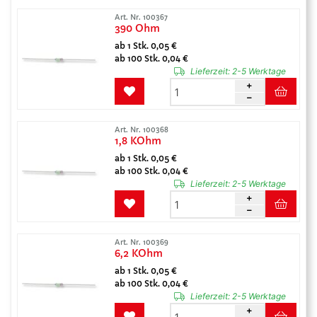
Art. Nr. 100367
390 Ohm
ab 1 Stk. 0,05 €
ab 100 Stk. 0,04 €
Lieferzeit:
2-5 Werktage
Art. Nr. 100368
1,8 KOhm
ab 1 Stk. 0,05 €
ab 100 Stk. 0,04 €
Lieferzeit:
2-5 Werktage
Art. Nr. 100369
6,2 KOhm
ab 1 Stk. 0,05 €
ab 100 Stk. 0,04 €
Lieferzeit:
2-5 Werktage