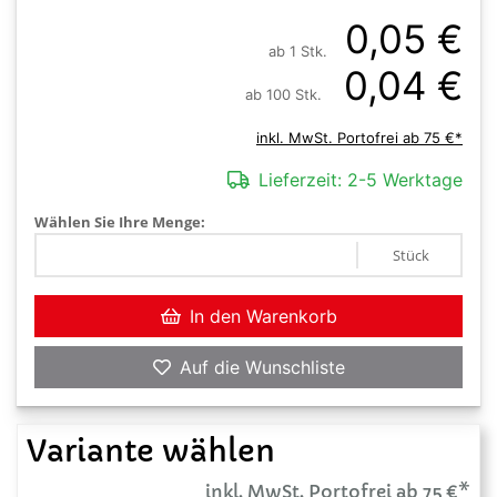
0,05 €
ab 1 Stk.
0,04 €
ab 100 Stk.
inkl. MwSt. Portofrei ab 75 €*
Lieferzeit:
2-5 Werktage
Wählen Sie Ihre Menge:
Stück
In den Warenkorb
Auf die Wunschliste
Variante wählen
inkl. MwSt. Portofrei ab 75 €*