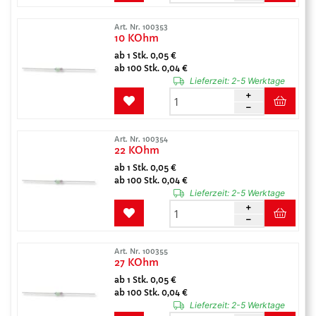
Art. Nr. 100353
10 KOhm
ab 1 Stk. 0,05 €
ab 100 Stk. 0,04 €
Lieferzeit:
2-5 Werktage
Art. Nr. 100354
22 KOhm
ab 1 Stk. 0,05 €
ab 100 Stk. 0,04 €
Lieferzeit:
2-5 Werktage
Art. Nr. 100355
27 KOhm
ab 1 Stk. 0,05 €
ab 100 Stk. 0,04 €
Lieferzeit:
2-5 Werktage