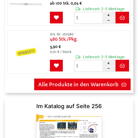
ab 100 Stk. 0,04 €
Lieferzeit:
2-5 Werktage
Art. Nr. 100380
480 Stk./Pkg.
5,90 €
0,01 € / Stück
Lieferzeit:
2-5 Werktage
Alle Produkte in den Warenkorb
Im Katalog auf Seite 256