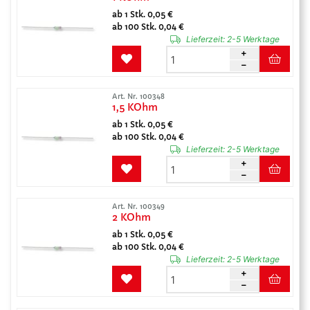
ab 1 Stk. 0,05 €
ab 100 Stk. 0,04 €
Lieferzeit:
2-5 Werktage
Art. Nr. 100348
1,5 KOhm
ab 1 Stk. 0,05 €
ab 100 Stk. 0,04 €
Lieferzeit:
2-5 Werktage
Art. Nr. 100349
2 KOhm
ab 1 Stk. 0,05 €
ab 100 Stk. 0,04 €
Lieferzeit:
2-5 Werktage