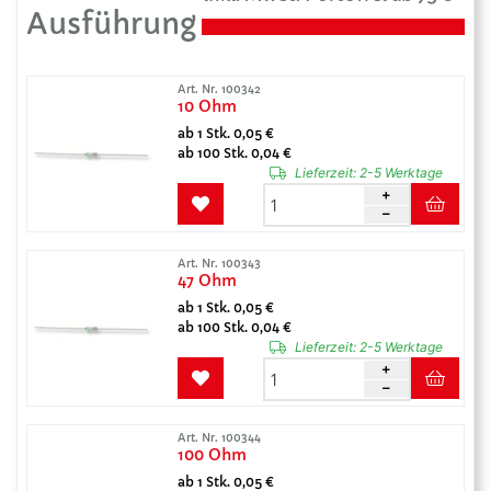
Ausführung
Art. Nr. 100342
10 Ohm
ab 1 Stk. 0,05 €
ab 100 Stk. 0,04 €
Lieferzeit:
2-5 Werktage
Art. Nr. 100343
47 Ohm
ab 1 Stk. 0,05 €
ab 100 Stk. 0,04 €
Lieferzeit:
2-5 Werktage
Art. Nr. 100344
100 Ohm
ab 1 Stk. 0,05 €