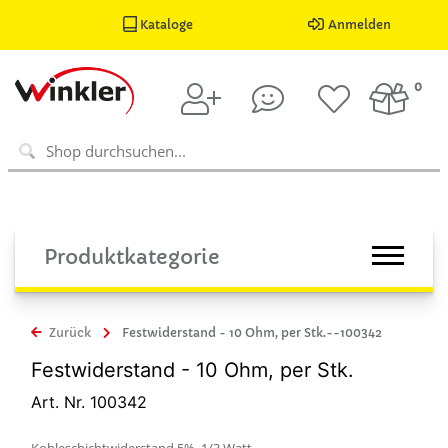
Kataloge
Anmelden
0
Produktkategorie
Zurück
Festwiderstand - 10 Ohm, per Stk.--100342
Festwiderstand - 10 Ohm, per Stk.
Art. Nr. 100342