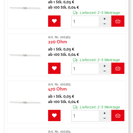
ab 1 Stk. 0,05 €
ab 100 Stk. 0,04 €
Lieferzeit:
2-5 Werktage
Art. Nr. 100362
220 Ohm
ab 1 Stk. 0,05 €
ab 100 Stk. 0,04 €
Lieferzeit:
2-5 Werktage
Art. Nr. 100363
470 Ohm
ab 1 Stk. 0,05 €
ab 100 Stk. 0,04 €
Lieferzeit:
2-5 Werktage
Art. Nr. 100364