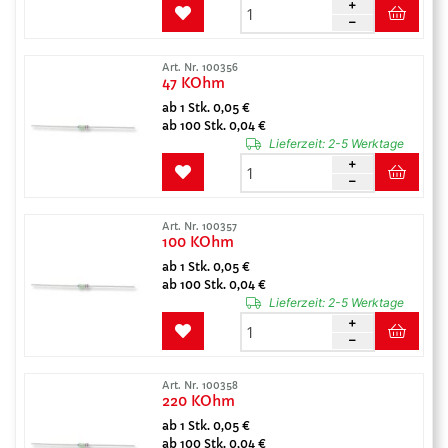
Art. Nr. 100356
47 KOhm
ab 1 Stk. 0,05 €
ab 100 Stk. 0,04 €
Lieferzeit:
2-5 Werktage
Art. Nr. 100357
100 KOhm
ab 1 Stk. 0,05 €
ab 100 Stk. 0,04 €
Lieferzeit:
2-5 Werktage
Art. Nr. 100358
220 KOhm
ab 1 Stk. 0,05 €
ab 100 Stk. 0,04 €