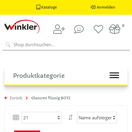
Kataloge
Anmelden
0
Produktkategorie
Zurück
Glasuren flüssig BOTZ