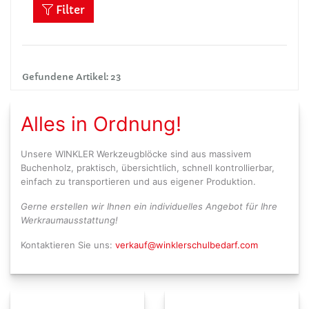
Filter
Gefundene Artikel: 23
Alles in Ordnung!
Unsere WINKLER Werkzeugblöcke sind aus massivem
Buchenholz, praktisch, übersichtlich, schnell kontrollierbar,
einfach zu transportieren und aus eigener Produktion.
Gerne erstellen wir Ihnen ein individuelles Angebot für Ihre
Werkraumausstattung!
Kontaktieren Sie uns:
verkauf@winklerschulbedarf.com