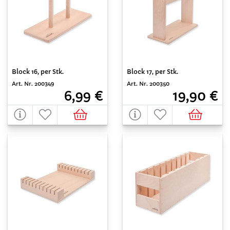
Block 16, per Stk.
Block 17, per Stk.
Art. Nr. 200349
Art. Nr. 200350
6,99 €
19,90 €