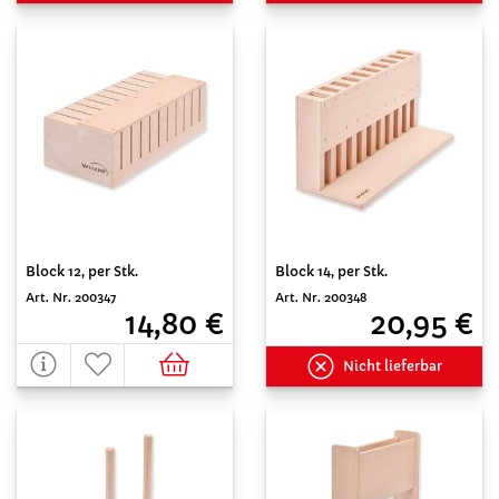
Block 12, per Stk.
Block 14, per Stk.
Art. Nr. 200347
Art. Nr. 200348
14,80 €
20,95 €
Nicht lieferbar