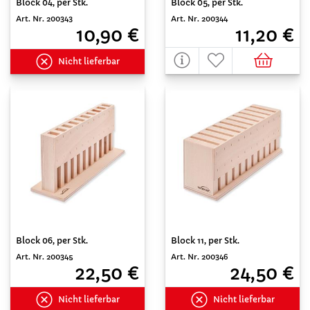
Block 04, per Stk.
Block 05, per Stk.
Art. Nr. 200343
Art. Nr. 200344
10,90 €
11,20 €
Nicht lieferbar
Block 06, per Stk.
Block 11, per Stk.
Art. Nr. 200345
Art. Nr. 200346
22,50 €
24,50 €
Nicht lieferbar
Nicht lieferbar