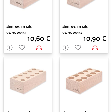
Block 02, per Stk.
Block 03, per Stk.
Art. Nr. 200341
Art. Nr. 200342
10,60 €
10,90 €