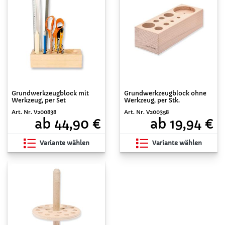
Grundwerkzeugblock mit
Grundwerkzeugblock ohne
Werkzeug, per Set
Werkzeug, per Stk.
Art. Nr. V200838
Art. Nr. V200358
ab 44,90 €
ab 19,94 €
Variante wählen
Variante wählen