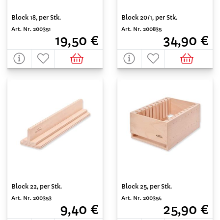
Block 18, per Stk.
Block 20/1, per Stk.
Art. Nr. 200351
Art. Nr. 200835
19,50 €
34,90 €
Block 22, per Stk.
Block 25, per Stk.
Art. Nr. 200353
Art. Nr. 200354
9,40 €
25,90 €