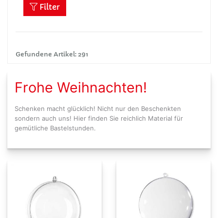
Filter
Gefundene Artikel: 291
Frohe Weihnachten!
Schenken macht glücklich! Nicht nur den Beschenkten
sondern auch uns! Hier finden Sie reichlich Material für
gemütliche Bastelstunden.