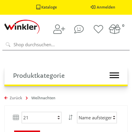
Kataloge
Anmelden
0
Produktkategorie
Zurück
Weihnachten