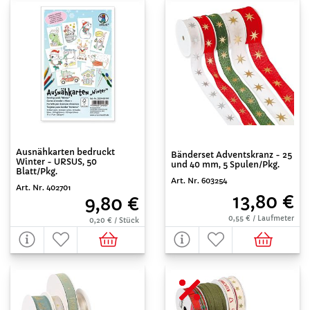
Ausnähkarten bedruckt
Bänderset Adventskranz - 25
Winter - URSUS, 50
und 40 mm, 5 Spulen/Pkg.
Blatt/Pkg.
Art. Nr. 603254
Art. Nr. 402701
13,80 €
9,80 €
0,55 € / Laufmeter
0,20 € / Stück