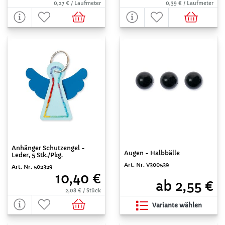
0,27 € / Laufmeter
0,39 € / Laufmeter
Anhänger Schutzengel -
Augen - Halbbälle
Leder, 5 Stk./Pkg.
Art. Nr. V300539
Art. Nr. 502329
10,40 €
ab 2,55 €
2,08 € / Stück
Variante wählen