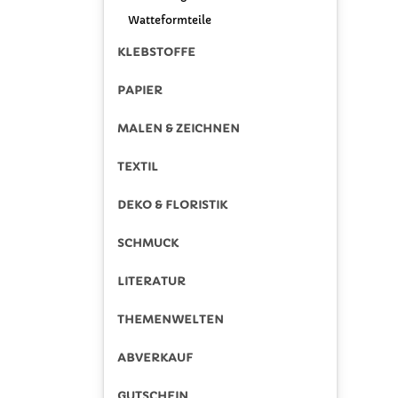
Watteformteile
KLEBSTOFFE
PAPIER
MALEN & ZEICHNEN
TEXTIL
DEKO & FLORISTIK
SCHMUCK
LITERATUR
THEMENWELTEN
ABVERKAUF
GUTSCHEIN