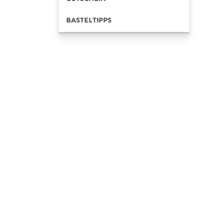
BASTELTIPPS