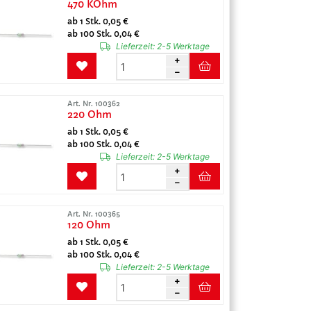
470 KOhm
ab 1 Stk. 0,05 €
ab 100 Stk. 0,04 €
Lieferzeit:
2-5 Werktage
Art. Nr. 100362
220 Ohm
ab 1 Stk. 0,05 €
ab 100 Stk. 0,04 €
Lieferzeit:
2-5 Werktage
Art. Nr. 100365
120 Ohm
ab 1 Stk. 0,05 €
ab 100 Stk. 0,04 €
Lieferzeit:
2-5 Werktage