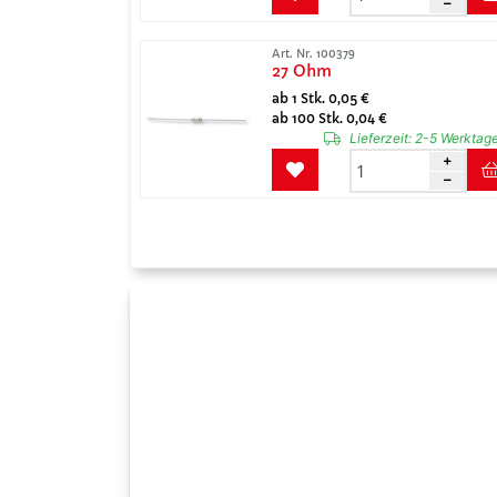
Art. Nr. 100379
27 Ohm
ab 1 Stk. 0,05 €
ab 100 Stk. 0,04 €
Lieferzeit:
2-5 Werktag