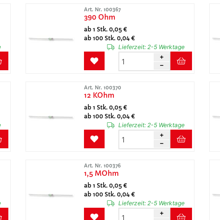
Art. Nr. 100367
390 Ohm
ab 1 Stk. 0,05 €
ab 100 Stk. 0,04 €
e
Lieferzeit:
2-5 Werktage
Art. Nr. 100370
12 KOhm
ab 1 Stk. 0,05 €
ab 100 Stk. 0,04 €
e
Lieferzeit:
2-5 Werktage
Art. Nr. 100376
1,5 MOhm
ab 1 Stk. 0,05 €
ab 100 Stk. 0,04 €
e
Lieferzeit:
2-5 Werktage