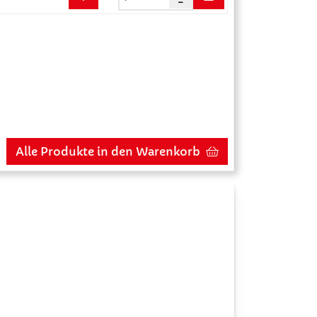
Alle Produkte in den Warenkorb