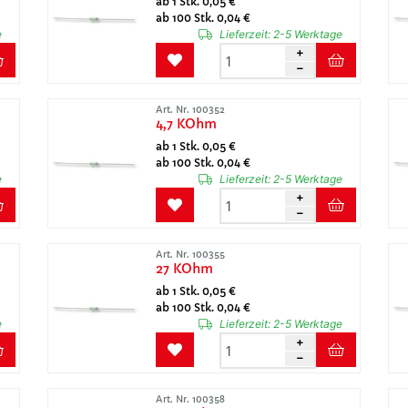
ab 1 Stk. 0,05 €
ab 100 Stk. 0,04 €
e
Lieferzeit:
2-5 Werktage
Art. Nr. 100352
4,7 KOhm
ab 1 Stk. 0,05 €
ab 100 Stk. 0,04 €
e
Lieferzeit:
2-5 Werktage
Art. Nr. 100355
27 KOhm
ab 1 Stk. 0,05 €
ab 100 Stk. 0,04 €
e
Lieferzeit:
2-5 Werktage
Art. Nr. 100358