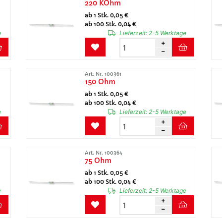
220 KOhm
ab 1 Stk. 0,05 €
ab 100 Stk. 0,04 €
e
Lieferzeit:
2-5 Werktage
Art. Nr. 100361
150 Ohm
ab 1 Stk. 0,05 €
ab 100 Stk. 0,04 €
e
Lieferzeit:
2-5 Werktage
Art. Nr. 100364
75 Ohm
ab 1 Stk. 0,05 €
ab 100 Stk. 0,04 €
e
Lieferzeit:
2-5 Werktage