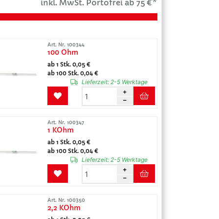
inkl. MwSt. Portofrei ab 75 €*
Art. Nr. 100344
100 Ohm
ab 1 Stk. 0,05 €
ab 100 Stk. 0,04 €
Lieferzeit:
2-5 Werktage
Art. Nr. 100347
1 KOhm
ab 1 Stk. 0,05 €
ab 100 Stk. 0,04 €
Lieferzeit:
2-5 Werktage
Art. Nr. 100350
2,2 KOhm