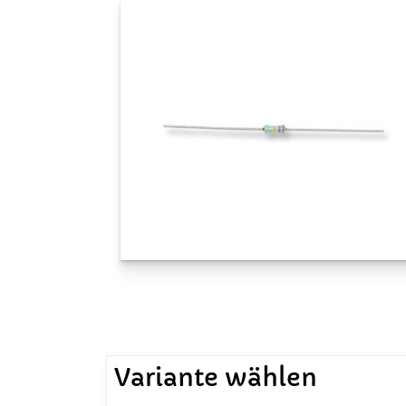
Variante wählen