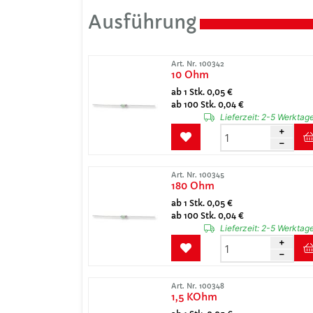
Ausführung
Art. Nr. 100342
10 Ohm
ab 1 Stk. 0,05 €
ab 100 Stk. 0,04 €
Lieferzeit:
2-5 Werktag
Art. Nr. 100345
180 Ohm
ab 1 Stk. 0,05 €
ab 100 Stk. 0,04 €
Lieferzeit:
2-5 Werktag
Art. Nr. 100348
1,5 KOhm