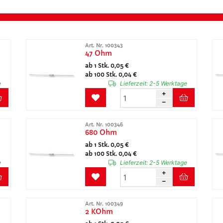
Art. Nr. 100343
47 Ohm
ab 1 Stk. 0,05 €
ab 100 Stk. 0,04 €
e
Lieferzeit:
2-5 Werktage
Art. Nr. 100346
680 Ohm
ab 1 Stk. 0,05 €
ab 100 Stk. 0,04 €
e
Lieferzeit:
2-5 Werktage
Art. Nr. 100349
2 KOhm