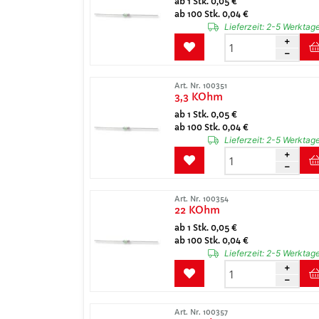
ab 1 Stk. 0,05 €
ab 100 Stk. 0,04 €
Lieferzeit:
2-5 Werktag
Art. Nr. 100351
3,3 KOhm
ab 1 Stk. 0,05 €
ab 100 Stk. 0,04 €
Lieferzeit:
2-5 Werktag
Art. Nr. 100354
22 KOhm
ab 1 Stk. 0,05 €
ab 100 Stk. 0,04 €
Lieferzeit:
2-5 Werktag
Art. Nr. 100357