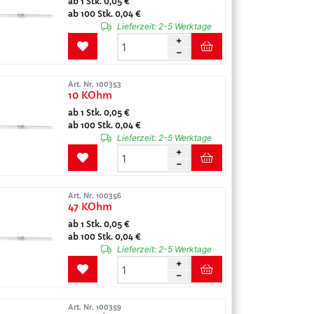
ab 1 Stk. 0,05 €
ab 100 Stk. 0,04 €
Lieferzeit:
2-5 Werktage
Art. Nr. 100353
10 KOhm
ab 1 Stk. 0,05 €
ab 100 Stk. 0,04 €
Lieferzeit:
2-5 Werktage
Art. Nr. 100356
47 KOhm
ab 1 Stk. 0,05 €
ab 100 Stk. 0,04 €
Lieferzeit:
2-5 Werktage
Art. Nr. 100359