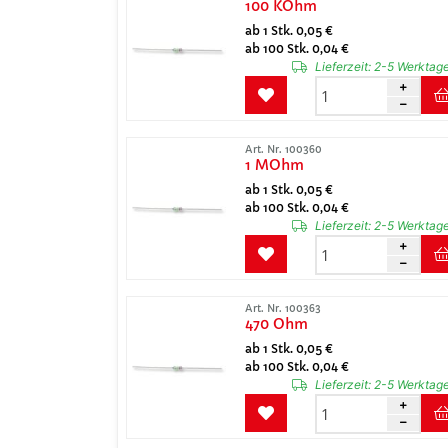
100 KOhm
ab 1 Stk. 0,05 €
ab 100 Stk. 0,04 €
Lieferzeit:
2-5 Werktag
Art. Nr. 100360
1 MOhm
ab 1 Stk. 0,05 €
ab 100 Stk. 0,04 €
Lieferzeit:
2-5 Werktag
Art. Nr. 100363
470 Ohm
ab 1 Stk. 0,05 €
ab 100 Stk. 0,04 €
Lieferzeit:
2-5 Werktag