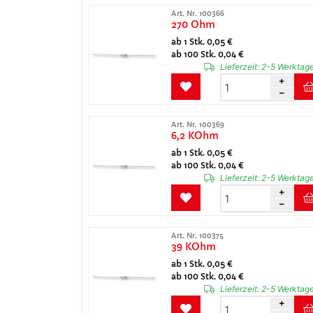
Art. Nr. 100366
270 Ohm
ab 1 Stk. 0,05 €
ab 100 Stk. 0,04 €
Lieferzeit:
2-5 Werktag
Art. Nr. 100369
6,2 KOhm
ab 1 Stk. 0,05 €
ab 100 Stk. 0,04 €
Lieferzeit:
2-5 Werktag
Art. Nr. 100375
39 KOhm
ab 1 Stk. 0,05 €
ab 100 Stk. 0,04 €
Lieferzeit:
2-5 Werktag