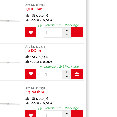
Art. Nr. 100368
1,8 KOhm
ab 1 Stk. 0,05 €
ab 100 Stk. 0,04 €
Lieferzeit:
2-5 Werktage
Art. Nr. 100374
30 KOhm
ab 1 Stk. 0,05 €
ab 100 Stk. 0,04 €
Lieferzeit:
2-5 Werktage
Art. Nr. 100378
4,7 MOhm
ab 1 Stk. 0,05 €
ab 100 Stk. 0,04 €
Lieferzeit:
2-5 Werktage