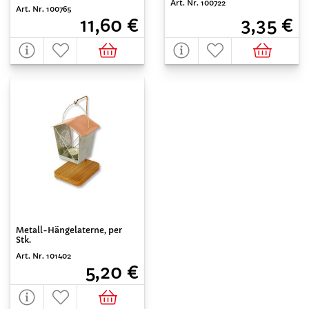
Art. Nr. 100722
Art. Nr. 100765
3,35 €
11,60 €
Metall-Hängelaterne, per
Stk.
Art. Nr. 101402
5,20 €