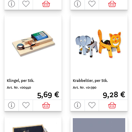
Klingel, per Stk.
Krabbeltier, per Stk.
Art. Nr. 100550
Art. Nr. 101390
5,69 €
9,28 €