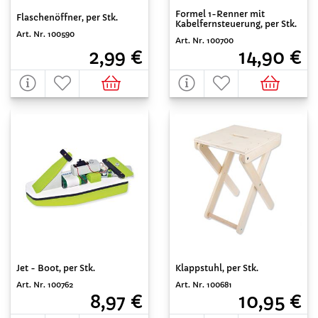
Formel 1-Renner mit
Flaschenöffner, per Stk.
Kabelfernsteuerung, per Stk.
Art. Nr. 100590
Art. Nr. 100700
2,99 €
14,90 €
Jet - Boot, per Stk.
Klappstuhl, per Stk.
Art. Nr. 100762
Art. Nr. 100681
8,97 €
10,95 €