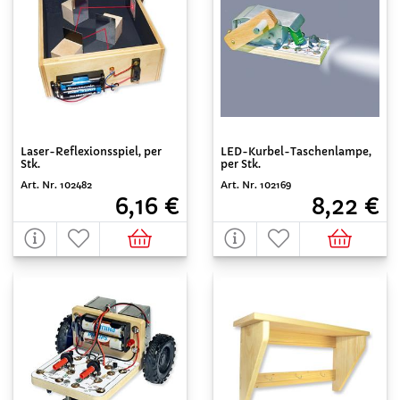
Laser-Reflexionsspiel, per
LED-Kurbel-Taschenlampe,
Stk.
per Stk.
Art. Nr. 102482
Art. Nr. 102169
6,16 €
8,22 €