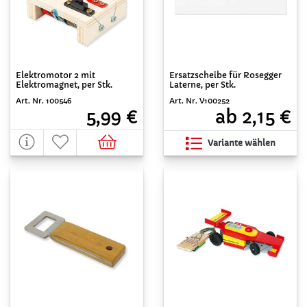
Elektromotor 2 mit
Ersatzscheibe für Rosegger
Elektromagnet, per Stk.
Laterne, per Stk.
Art. Nr. 100546
Art. Nr. V100252
5,99 €
ab 2,15 €
Variante wählen