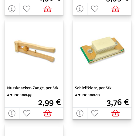
Nussknacker-Zange, per Stk.
Schleifklotz, per Stk.
Art. Nr. 100693
Art. Nr. 100628
2,99 €
3,76 €