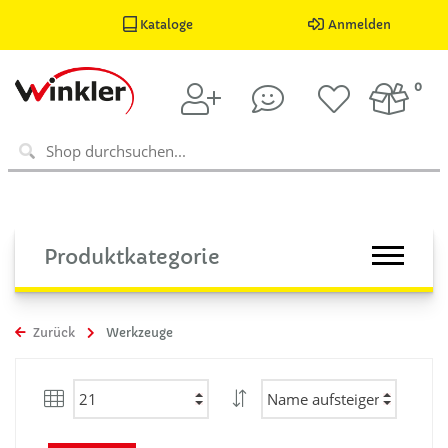
Kataloge
Anmelden
0
Produktkategorie
Zurück
Werkzeuge