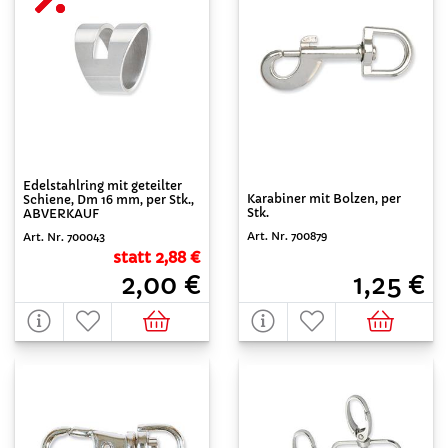
Edelstahlring mit geteilter
Karabiner mit Bolzen, per
Schiene, Dm 16 mm, per Stk.,
Stk.
ABVERKAUF
Art. Nr. 700879
Art. Nr. 700043
statt 2,88 €
1,25 €
2,00 €