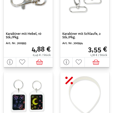
Karabiner mit Hebel, 10
Karabiner mit Schlaufe, 2
Stk./Pkg.
Stk./Pkg.
Art. Nr. 700993
Art. Nr. 700954
4,88 €
3,55 €
0,49 € / Stück
1,78 € / Stück