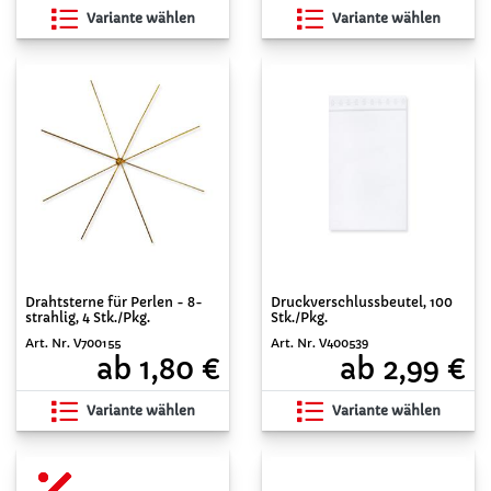
Variante wählen
Variante wählen
Drahtsterne für Perlen - 8-
Druckverschlussbeutel, 100
strahlig, 4 Stk./Pkg.
Stk./Pkg.
Art. Nr. V700155
Art. Nr. V400539
ab 1,80 €
ab 2,99 €
Variante wählen
Variante wählen