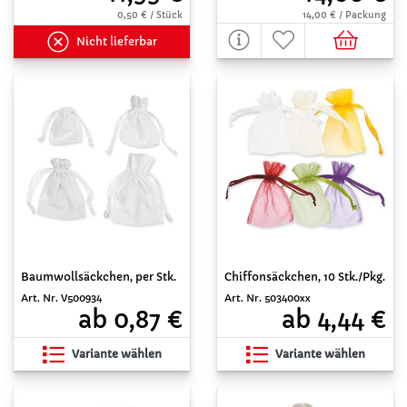
0,50 € / Stück
14,00 € / Packung
Nicht lieferbar
Baumwollsäckchen, per Stk.
Chiffonsäckchen, 10 Stk./Pkg.
Art. Nr. V500934
Art. Nr. 503400xx
ab 0,87 €
ab 4,44 €
Variante wählen
Variante wählen