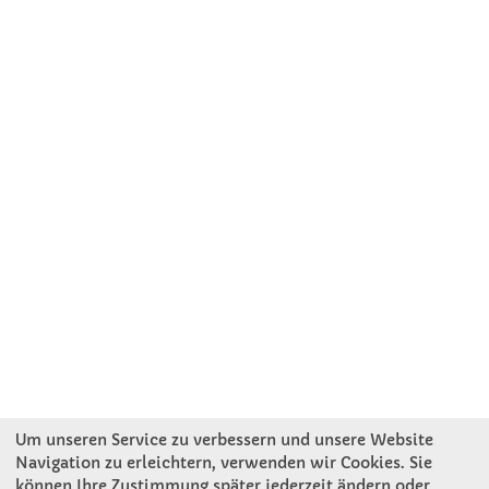
Um unseren Service zu verbessern und unsere Website
Navigation zu erleichtern, verwenden wir Cookies. Sie
können Ihre Zustimmung später jederzeit ändern oder