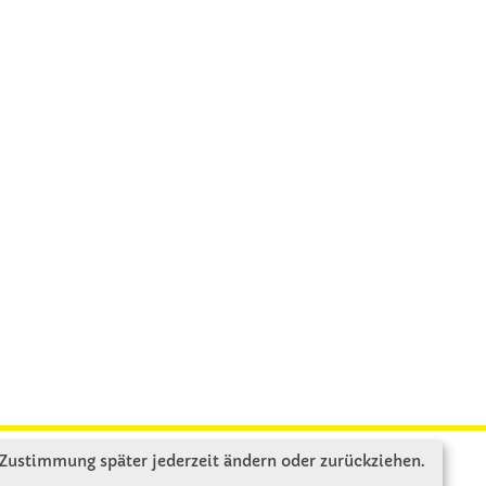
 Zustimmung später jederzeit ändern oder zurückziehen.