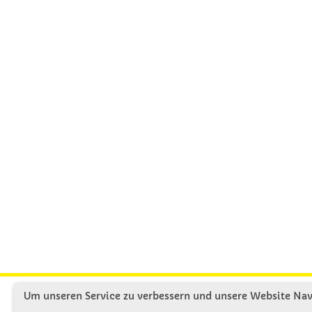
Um unseren Service zu verbessern und unsere Website Navi