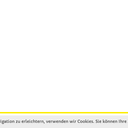
gation zu erleichtern, verwenden wir Cookies. Sie können Ihre