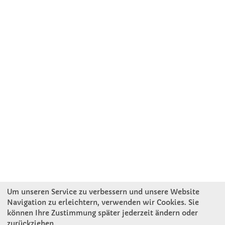
Um unseren Service zu verbessern und unsere Website
Navigation zu erleichtern, verwenden wir Cookies. Sie
können Ihre Zustimmung später jederzeit ändern oder
KONTAKT
zurückziehen.