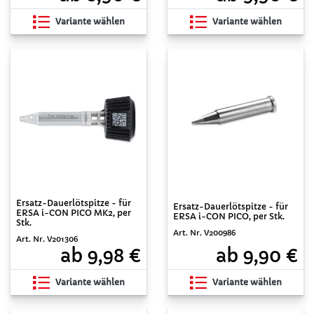
Variante wählen
Variante wählen
Ersatz-Dauerlötspitze - für
Ersatz-Dauerlötspitze - für
ERSA i-CON PICO MK2, per
ERSA i-CON PICO, per Stk.
Stk.
Art. Nr. V200986
Art. Nr. V201306
ab 9,90 €
ab 9,98 €
Variante wählen
Variante wählen