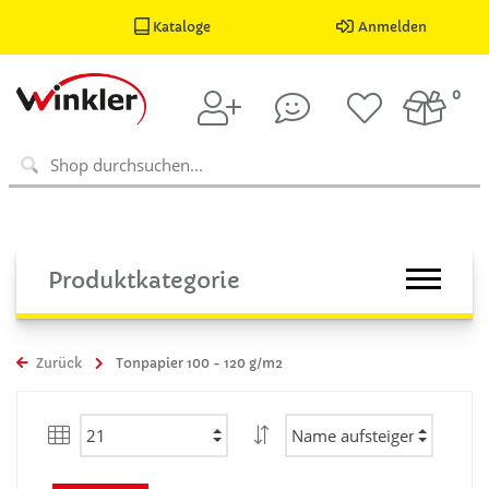
Kataloge
Anmelden
0
Produktkategorie
Zurück
Tonpapier 100 - 120 g/m2