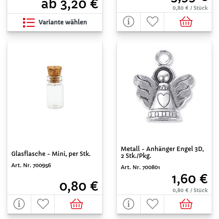
ab 3,20 €
0,80 € / Stück
Variante wählen
Metall - Anhänger Engel 3D,
Glasflasche - Mini, per Stk.
2 Stk./Pkg.
Art. Nr. 700956
Art. Nr. 700801
1,60 €
0,80 €
0,80 € / Stück