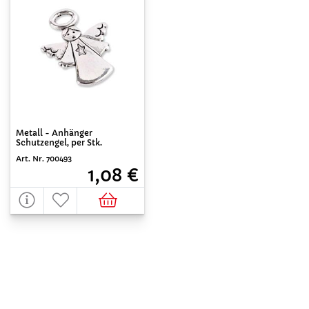
Metall - Anhänger
Schutzengel, per Stk.
Art. Nr. 700493
1,08 €