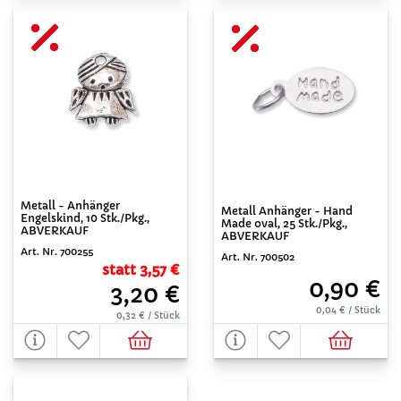
Metall - Anhänger
Metall Anhänger - Hand
Engelskind, 10 Stk./Pkg.,
Made oval, 25 Stk./Pkg.,
ABVERKAUF
ABVERKAUF
Art. Nr. 700255
Art. Nr. 700502
statt 3,57 €
0,90 €
3,20 €
0,04 € / Stück
0,32 € / Stück