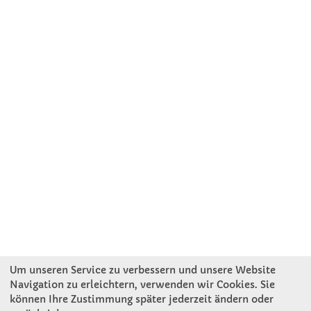
Um unseren Service zu verbessern und unsere Website
Navigation zu erleichtern, verwenden wir Cookies. Sie
können Ihre Zustimmung später jederzeit ändern oder
KONTAKT