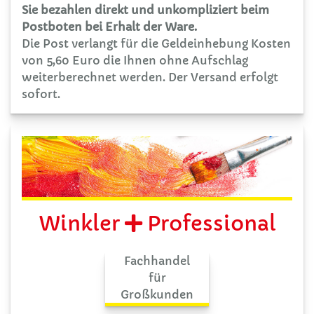
Sie bezahlen direkt und unkompliziert beim
Postboten bei Erhalt der Ware.
Die Post verlangt für die Geldeinhebung Kosten
von 5,60 Euro die Ihnen ohne Aufschlag
weiterberechnet werden. Der Versand erfolgt
sofort.
Winkler
Professional
Fachhandel
für
Großkunden