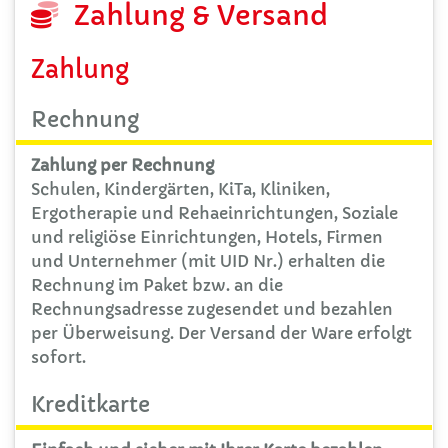
Zahlung & Versand
Zahlung
Rechnung
Zahlung per Rechnung
Schulen, Kindergärten, KiTa, Kliniken,
Ergotherapie und Rehaeinrichtungen, Soziale
und religiöse Einrichtungen, Hotels, Firmen
und Unternehmer (mit UID Nr.) erhalten die
Rechnung im Paket bzw. an die
Rechnungsadresse zugesendet und bezahlen
per Überweisung. Der Versand der Ware erfolgt
sofort.
Kreditkarte