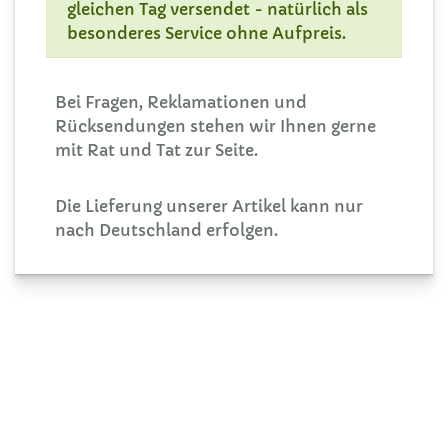
gleichen Tag versendet - natürlich als
besonderes Service ohne Aufpreis.
Bei Fragen, Reklamationen und
Rücksendungen stehen wir Ihnen gerne
mit Rat und Tat zur Seite.
Die Lieferung unserer Artikel kann nur
nach Deutschland erfolgen.