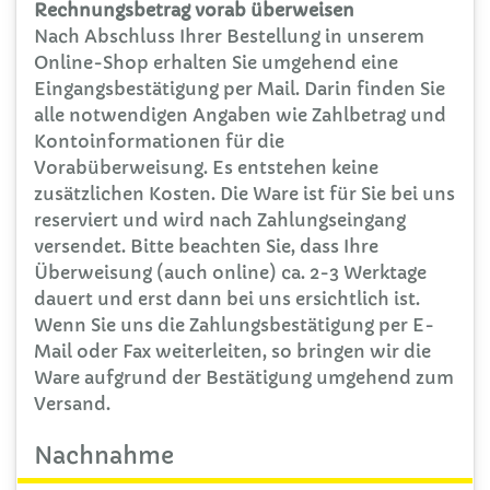
Rechnungsbetrag vorab überweisen
Nach Abschluss Ihrer Bestellung in unserem
Online-Shop erhalten Sie umgehend eine
Eingangsbestätigung per Mail. Darin finden Sie
alle notwendigen Angaben wie Zahlbetrag und
Kontoinformationen für die
Vorabüberweisung. Es entstehen keine
zusätzlichen Kosten. Die Ware ist für Sie bei uns
reserviert und wird nach Zahlungseingang
versendet. Bitte beachten Sie, dass Ihre
Überweisung (auch online) ca. 2-3 Werktage
dauert und erst dann bei uns ersichtlich ist.
Wenn Sie uns die Zahlungsbestätigung per E-
Mail oder Fax weiterleiten, so bringen wir die
Ware aufgrund der Bestätigung umgehend zum
Versand.
Nachnahme