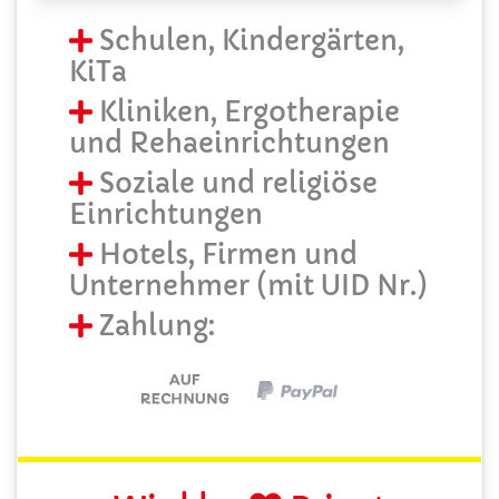
Schulen, Kindergärten,
KiTa
Kliniken, Ergotherapie
und Rehaeinrichtungen
Soziale und religiöse
Einrichtungen
Hotels, Firmen und
Unternehmer (mit UID Nr.)
Zahlung: