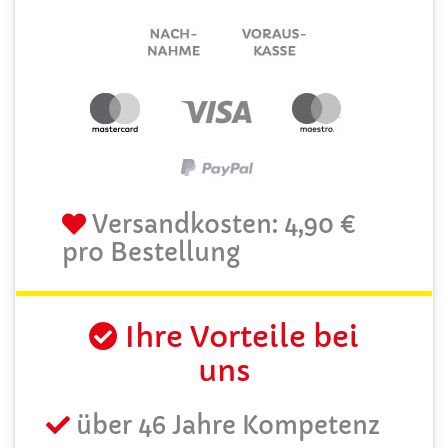
Versandkosten: 4,90 €
pro Bestellung
Ihre Vorteile bei
uns
über 46 Jahre Kompetenz