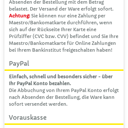
Absenden der Bestellung mit dem Betrag
belastet. Der Versand der Ware erfolgt sofort.
Achtung:
Sie können nur eine Zahlung per
Maestro/Bankomatkarte durchführen, wenn
sich auf der Rückseite Ihrer Karte eine
Prüfziffer (CVC bzw. CVV) befindet und Sie Ihre
Maestro/Bankomatkarte für Online Zahlungen
bei Ihrem Bankinstitut freigeschalten haben!
PayPal
Einfach, schnell und besonders sicher - über
Ihr PayPal Konto bezahlen.
Die Abbuchung von Ihrem PayPal Konto erfolgt
nach Absenden der Bestellung, die Ware kann
sofort versendet werden.
Vorauskasse