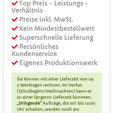
Top Preis - Leistungs -
Verhältnis
Preise inkl. MwSt.
Kein Mindestbestellwert
Superschnelle Lieferung
Persönliches
Kundenservice
Eigenes Produktionswerk
Sie können mit einer Lieferzeit von ca.
3 Werktagen rechnen. Im Herbst
(Schulbeginn/Weihnachten) kann es
zu einer längeren Lieferzeit kommen.
„Dringende“
Aufträge, die wir bis 12:00
Uhr erhalten, werden noch am