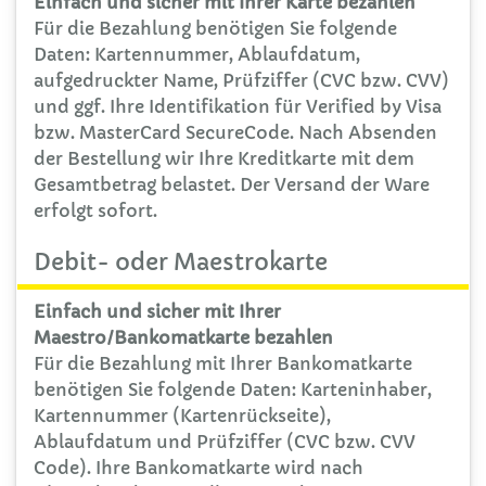
Einfach und sicher mit Ihrer Karte bezahlen
Für die Bezahlung benötigen Sie folgende
Daten: Kartennummer, Ablaufdatum,
aufgedruckter Name, Prüfziffer (CVC bzw. CVV)
und ggf. Ihre Identifikation für Verified by Visa
bzw. MasterCard SecureCode. Nach Absenden
der Bestellung wir Ihre Kreditkarte mit dem
Gesamtbetrag belastet. Der Versand der Ware
erfolgt sofort.
Debit- oder Maestrokarte
Einfach und sicher mit Ihrer
Maestro/Bankomatkarte bezahlen
Für die Bezahlung mit Ihrer Bankomatkarte
benötigen Sie folgende Daten: Karteninhaber,
Kartennummer (Kartenrückseite),
Ablaufdatum und Prüfziffer (CVC bzw. CVV
Code). Ihre Bankomatkarte wird nach