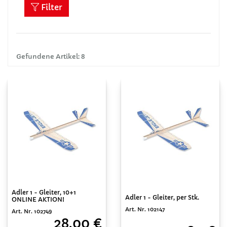
Filter
Gefundene Artikel: 8
Adler 1 - Gleiter, 10+1
Adler 1 - Gleiter, per Stk.
ONLINE AKTION!
Art. Nr. 102147
Art. Nr. 102749
28,00 €