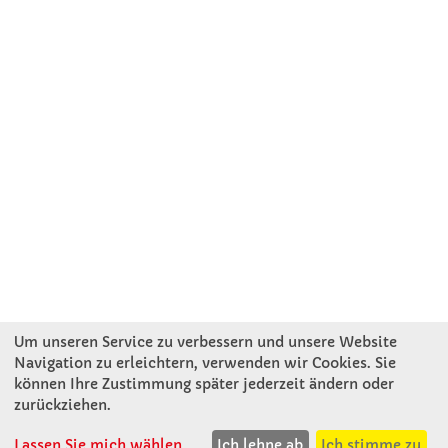
Um unseren Service zu verbessern und unsere Website
Navigation zu erleichtern, verwenden wir Cookies. Sie
können Ihre Zustimmung später jederzeit ändern oder
KONTAKT
zurückziehen.
Lassen Sie mich wählen
Ich lehne ab
Ich stimme zu