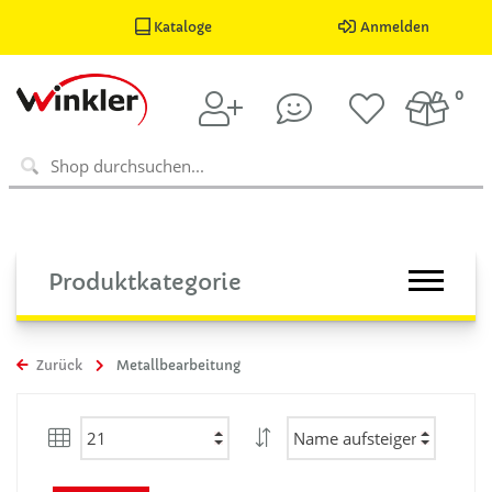
Kataloge
Anmelden
0
Produktkategorie
Zurück
Metallbearbeitung