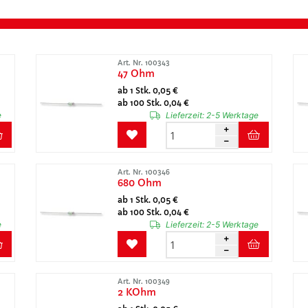
Art. Nr. 100343
47 Ohm
ab 1 Stk. 0,05 €
ab 100 Stk. 0,04 €
e
Lieferzeit:
2-5 Werktage
Art. Nr. 100346
680 Ohm
ab 1 Stk. 0,05 €
ab 100 Stk. 0,04 €
e
Lieferzeit:
2-5 Werktage
Art. Nr. 100349
2 KOhm