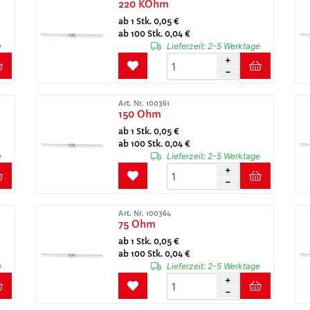
220 KOhm
ab 1 Stk. 0,05 €
ab 100 Stk. 0,04 €
e
Lieferzeit:
2-5 Werktage
Art. Nr. 100361
150 Ohm
ab 1 Stk. 0,05 €
ab 100 Stk. 0,04 €
e
Lieferzeit:
2-5 Werktage
Art. Nr. 100364
75 Ohm
ab 1 Stk. 0,05 €
ab 100 Stk. 0,04 €
e
Lieferzeit:
2-5 Werktage