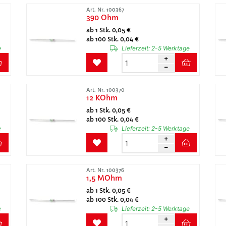
Art. Nr. 100367
390 Ohm
ab 1 Stk. 0,05 €
ab 100 Stk. 0,04 €
e
Lieferzeit:
2-5 Werktage
Art. Nr. 100370
12 KOhm
ab 1 Stk. 0,05 €
ab 100 Stk. 0,04 €
e
Lieferzeit:
2-5 Werktage
Art. Nr. 100376
1,5 MOhm
ab 1 Stk. 0,05 €
ab 100 Stk. 0,04 €
e
Lieferzeit:
2-5 Werktage