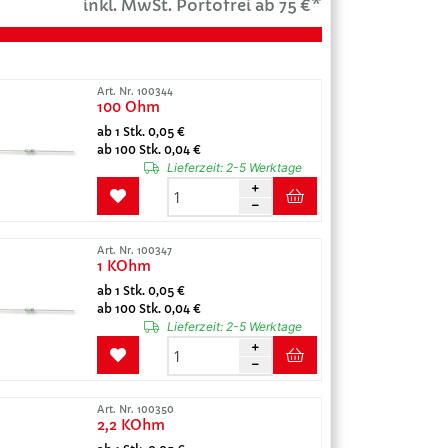
inkl. MwSt. Portofrei ab 75 €*
Art. Nr. 100344
100 Ohm
ab 1 Stk. 0,05 €
ab 100 Stk. 0,04 €
Lieferzeit:
2-5 Werktage
Art. Nr. 100347
1 KOhm
ab 1 Stk. 0,05 €
ab 100 Stk. 0,04 €
Lieferzeit:
2-5 Werktage
Art. Nr. 100350
2,2 KOhm