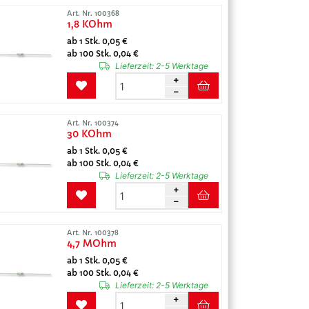
Art. Nr. 100368
1,8 KOhm
ab 1 Stk. 0,05 €
ab 100 Stk. 0,04 €
Lieferzeit:
2-5 Werktage
Art. Nr. 100374
30 KOhm
ab 1 Stk. 0,05 €
ab 100 Stk. 0,04 €
Lieferzeit:
2-5 Werktage
Art. Nr. 100378
4,7 MOhm
ab 1 Stk. 0,05 €
ab 100 Stk. 0,04 €
Lieferzeit:
2-5 Werktage