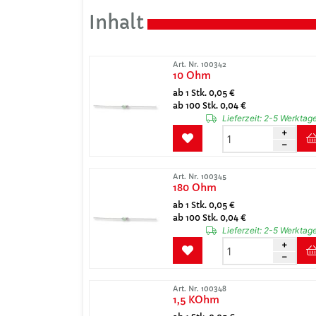
Inhalt
Art. Nr. 100342
10 Ohm
ab 1 Stk. 0,05 €
ab 100 Stk. 0,04 €
Lieferzeit:
2-5 Werktag
Art. Nr. 100345
180 Ohm
ab 1 Stk. 0,05 €
ab 100 Stk. 0,04 €
Lieferzeit:
2-5 Werktag
Art. Nr. 100348
1,5 KOhm