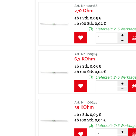
Art. Nr. 100366
270 Ohm
ab 1 Stk. 0,05 €
ab 100 Stk. 0,04 €
Lieferzeit:
2-5 Werktag
Art. Nr. 100369
6,2 KOhm
ab 1 Stk. 0,05 €
ab 100 Stk. 0,04 €
Lieferzeit:
2-5 Werktag
Art. Nr. 100375
39 KOhm
ab 1 Stk. 0,05 €
ab 100 Stk. 0,04 €
Lieferzeit:
2-5 Werktag