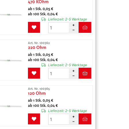
470 KOhm
ab 1 Stk. 0,05 €
ab 100 Stk. 0,04 €
Lieferzeit:
2-5 Werktage
Art. Nr. 100362
220 Ohm
ab 1 Stk. 0,05 €
ab 100 Stk. 0,04 €
Lieferzeit:
2-5 Werktage
Art. Nr. 100365
120 Ohm
ab 1 Stk. 0,05 €
ab 100 Stk. 0,04 €
Lieferzeit:
2-5 Werktage