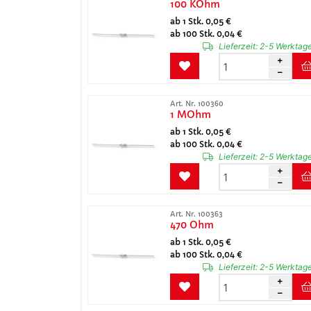
100 KOhm
ab 1 Stk. 0,05 €
ab 100 Stk. 0,04 €
Lieferzeit:
2-5 Werktag
Art. Nr. 100360
1 MOhm
ab 1 Stk. 0,05 €
ab 100 Stk. 0,04 €
Lieferzeit:
2-5 Werktag
Art. Nr. 100363
470 Ohm
ab 1 Stk. 0,05 €
ab 100 Stk. 0,04 €
Lieferzeit:
2-5 Werktag