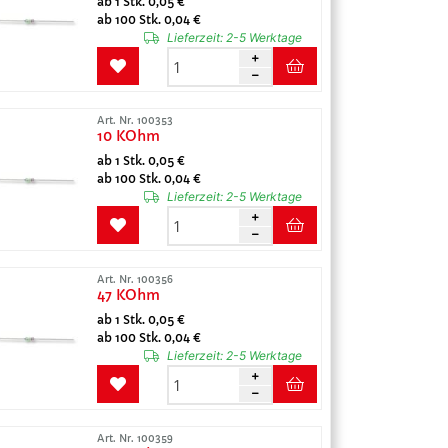
ab 1 Stk. 0,05 €
ab 100 Stk. 0,04 €
Lieferzeit:
2-5 Werktage
Art. Nr. 100353
10 KOhm
ab 1 Stk. 0,05 €
ab 100 Stk. 0,04 €
Lieferzeit:
2-5 Werktage
Art. Nr. 100356
47 KOhm
ab 1 Stk. 0,05 €
ab 100 Stk. 0,04 €
Lieferzeit:
2-5 Werktage
Art. Nr. 100359