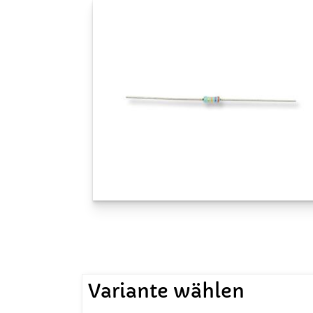
Variante wählen