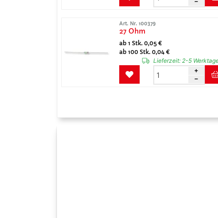
Art. Nr. 100379
27 Ohm
ab 1 Stk. 0,05 €
ab 100 Stk. 0,04 €
Lieferzeit:
2-5 Werktag