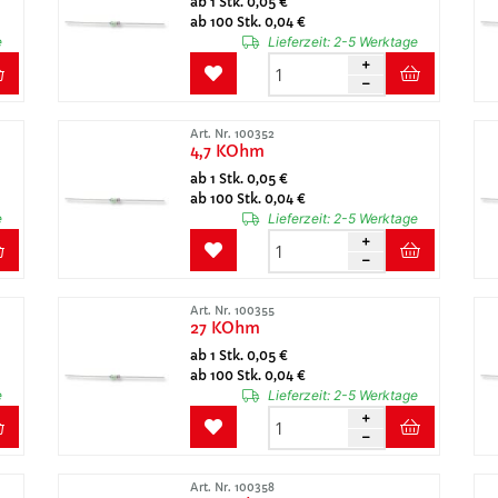
ab 1 Stk. 0,05 €
ab 100 Stk. 0,04 €
e
Lieferzeit:
2-5 Werktage
Art. Nr. 100352
4,7 KOhm
ab 1 Stk. 0,05 €
ab 100 Stk. 0,04 €
e
Lieferzeit:
2-5 Werktage
Art. Nr. 100355
27 KOhm
ab 1 Stk. 0,05 €
ab 100 Stk. 0,04 €
e
Lieferzeit:
2-5 Werktage
Art. Nr. 100358