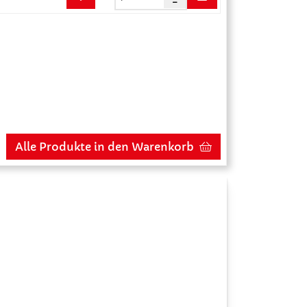
Alle Produkte in den Warenkorb