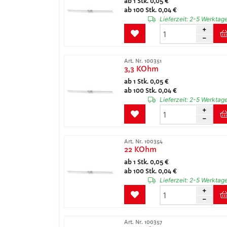
ab 1 Stk. 0,05 €
ab 100 Stk. 0,04 €
Lieferzeit:
2-5 Werktag
Art. Nr. 100351
3,3 KOhm
ab 1 Stk. 0,05 €
ab 100 Stk. 0,04 €
Lieferzeit:
2-5 Werktag
Art. Nr. 100354
22 KOhm
ab 1 Stk. 0,05 €
ab 100 Stk. 0,04 €
Lieferzeit:
2-5 Werktag
Art. Nr. 100357