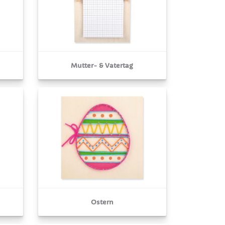
Mutter- & Vatertag
Ostern