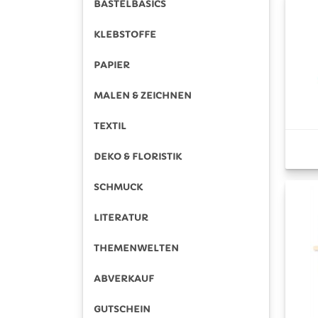
BASTELBASICS
KLEBSTOFFE
PAPIER
MALEN & ZEICHNEN
TEXTIL
DEKO & FLORISTIK
SCHMUCK
LITERATUR
THEMENWELTEN
ABVERKAUF
GUTSCHEIN