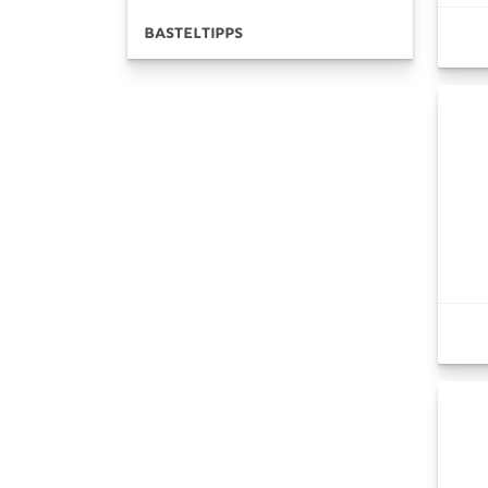
BASTELTIPPS