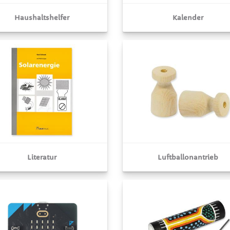
Haushaltshelfer
Kalender
Literatur
Luftballonantrieb