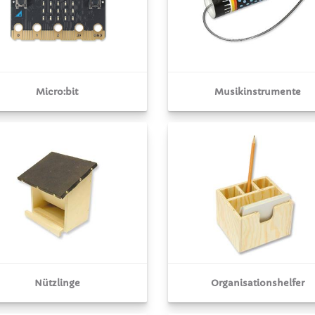
Micro:bit
Musikinstrumente
Nützlinge
Organisationshelfer