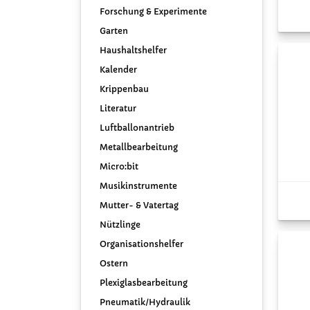
Forschung & Experimente
Garten
Haushaltshelfer
Kalender
Krippenbau
Literatur
Luftballonantrieb
Metallbearbeitung
Micro:bit
Musikinstrumente
Mutter- & Vatertag
Nützlinge
Organisationshelfer
Ostern
Plexiglasbearbeitung
Pneumatik/Hydraulik