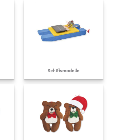
Schiffsmodelle