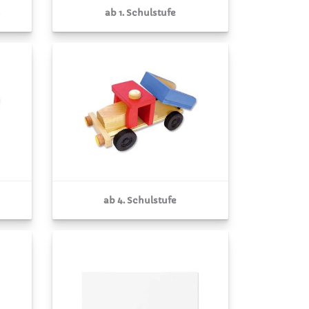
n
ab 1. Schulstufe
ab 4. Schulstufe