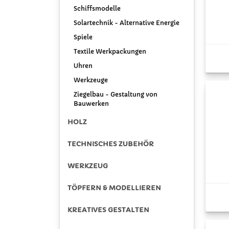
Schiffsmodelle
Solartechnik - Alternative Energie
Spiele
Textile Werkpackungen
Uhren
Werkzeuge
Ziegelbau - Gestaltung von
Bauwerken
HOLZ
TECHNISCHES ZUBEHÖR
WERKZEUG
TÖPFERN & MODELLIEREN
KREATIVES GESTALTEN