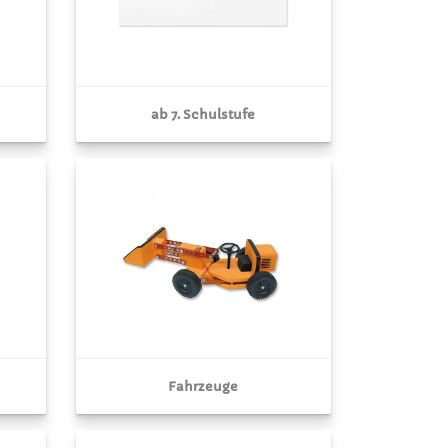
ab 7. Schulstufe
Fahrzeuge