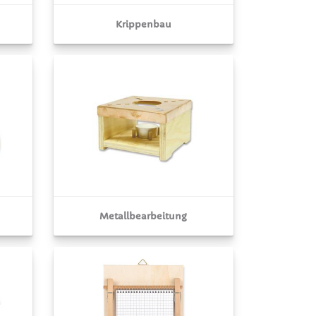
Krippenbau
Metallbearbeitung