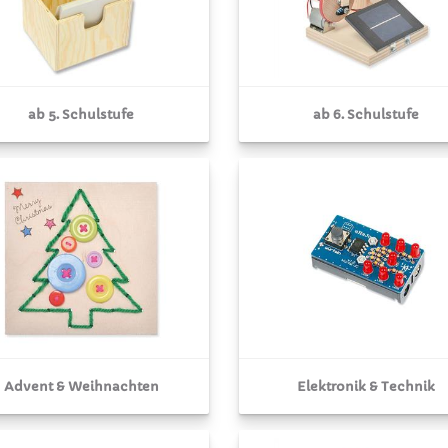
ab 5. Schulstufe
ab 6. Schulstufe
Advent & Weihnachten
Elektronik & Technik