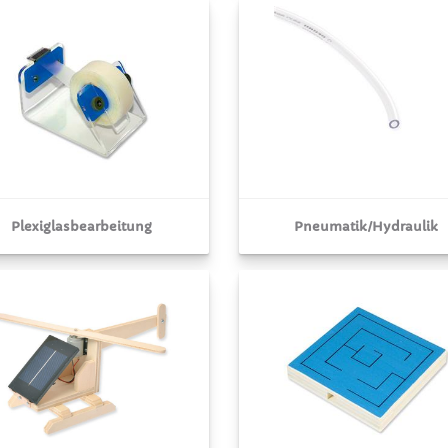
Plexiglasbearbeitung
Pneumatik/Hydraulik