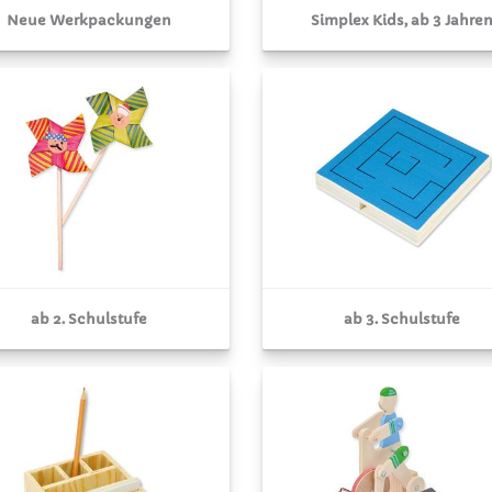
Neue Werkpackungen
Simplex Kids, ab 3 Jahre
ab 2. Schulstufe
ab 3. Schulstufe