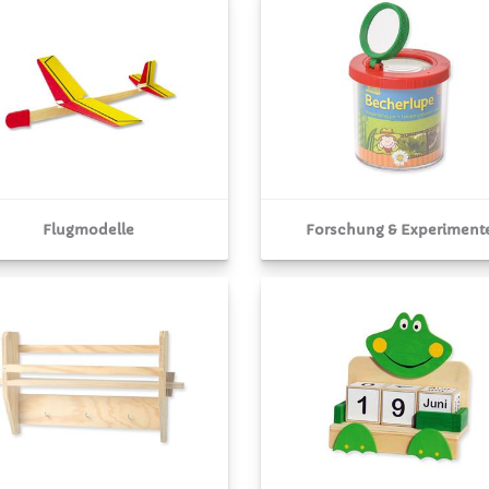
Flugmodelle
Forschung & Experiment