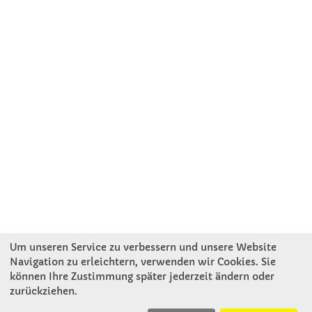
Um unseren Service zu verbessern und unsere Website
Navigation zu erleichtern, verwenden wir Cookies. Sie
können Ihre Zustimmung später jederzeit ändern oder
KONTAKT
zurückziehen.