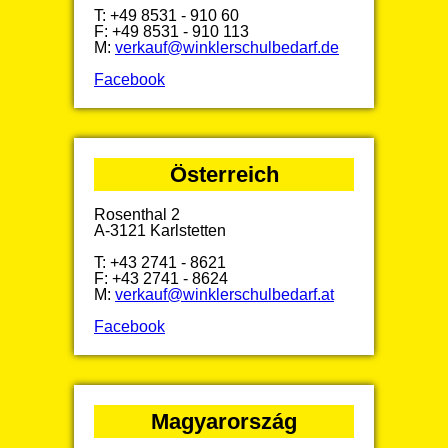
T: +49 8531 - 910 60
F: +49 8531 - 910 113
M:
verkauf@winklerschulbedarf.de
Facebook
Österreich
Rosenthal 2
A-3121 Karlstetten
T: +43 2741 - 8621
F: +43 2741 - 8624
M:
verkauf@winklerschulbedarf.at
Facebook
Magyarország