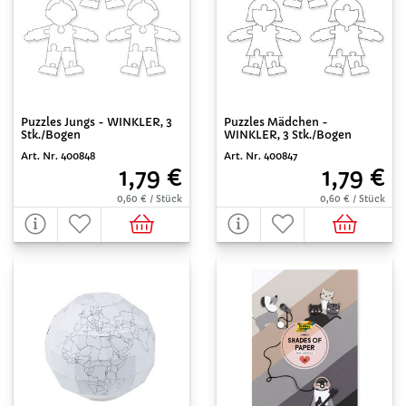
Puzzles Jungs - WINKLER, 3
Puzzles Mädchen -
Stk./Bogen
WINKLER, 3 Stk./Bogen
Art. Nr. 400848
Art. Nr. 400847
1,79 €
1,79 €
0,60 € / Stück
0,60 € / Stück