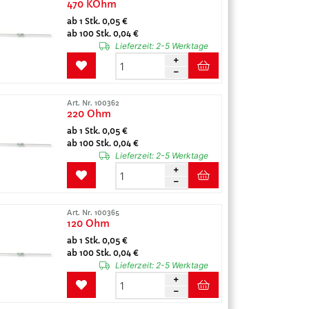
470 KOhm
ab 1 Stk. 0,05 €
ab 100 Stk. 0,04 €
Lieferzeit:
2-5 Werktage
Art. Nr. 100362
220 Ohm
ab 1 Stk. 0,05 €
ab 100 Stk. 0,04 €
Lieferzeit:
2-5 Werktage
Art. Nr. 100365
120 Ohm
ab 1 Stk. 0,05 €
ab 100 Stk. 0,04 €
Lieferzeit:
2-5 Werktage