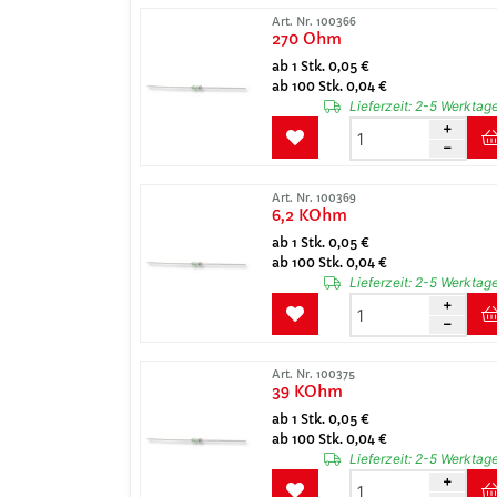
Art. Nr. 100366
270 Ohm
ab 1 Stk. 0,05 €
ab 100 Stk. 0,04 €
Lieferzeit:
2-5 Werktag
Art. Nr. 100369
6,2 KOhm
ab 1 Stk. 0,05 €
ab 100 Stk. 0,04 €
Lieferzeit:
2-5 Werktag
Art. Nr. 100375
39 KOhm
ab 1 Stk. 0,05 €
ab 100 Stk. 0,04 €
Lieferzeit:
2-5 Werktag