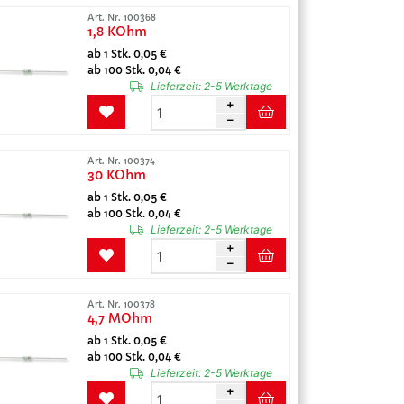
Art. Nr. 100368
1,8 KOhm
ab 1 Stk. 0,05 €
ab 100 Stk. 0,04 €
Lieferzeit:
2-5 Werktage
Art. Nr. 100374
30 KOhm
ab 1 Stk. 0,05 €
ab 100 Stk. 0,04 €
Lieferzeit:
2-5 Werktage
Art. Nr. 100378
4,7 MOhm
ab 1 Stk. 0,05 €
ab 100 Stk. 0,04 €
Lieferzeit:
2-5 Werktage