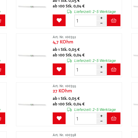
ab 1 Stk. 0,05 €
ab 100 Stk. 0,04 €
e
Lieferzeit:
2-5 Werktage
Art. Nr. 100352
4,7 KOhm
ab 1 Stk. 0,05 €
ab 100 Stk. 0,04 €
e
Lieferzeit:
2-5 Werktage
Art. Nr. 100355
27 KOhm
ab 1 Stk. 0,05 €
ab 100 Stk. 0,04 €
e
Lieferzeit:
2-5 Werktage
Art. Nr. 100358