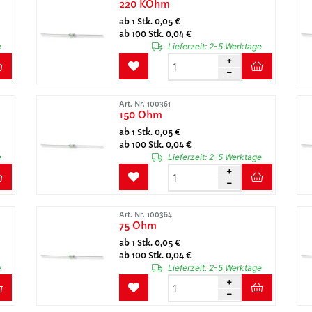
220 KOhm
ab 1 Stk. 0,05 €
ab 100 Stk. 0,04 €
e
Lieferzeit:
2-5 Werktage
Art. Nr. 100361
150 Ohm
ab 1 Stk. 0,05 €
ab 100 Stk. 0,04 €
e
Lieferzeit:
2-5 Werktage
Art. Nr. 100364
75 Ohm
ab 1 Stk. 0,05 €
ab 100 Stk. 0,04 €
e
Lieferzeit:
2-5 Werktage