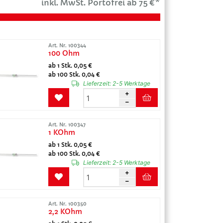
inkl. MwSt. Portofrei ab 75 €*
Art. Nr. 100344
100 Ohm
ab 1 Stk. 0,05 €
ab 100 Stk. 0,04 €
Lieferzeit:
2-5 Werktage
Art. Nr. 100347
1 KOhm
ab 1 Stk. 0,05 €
ab 100 Stk. 0,04 €
Lieferzeit:
2-5 Werktage
Art. Nr. 100350
2,2 KOhm