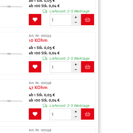
ab 1 Stk. 0,05 €
ab 100 Stk. 0,04 €
Lieferzeit:
2-5 Werktage
Art. Nr. 100353
10 KOhm
ab 1 Stk. 0,05 €
ab 100 Stk. 0,04 €
Lieferzeit:
2-5 Werktage
Art. Nr. 100356
47 KOhm
ab 1 Stk. 0,05 €
ab 100 Stk. 0,04 €
Lieferzeit:
2-5 Werktage
Art. Nr. 100359