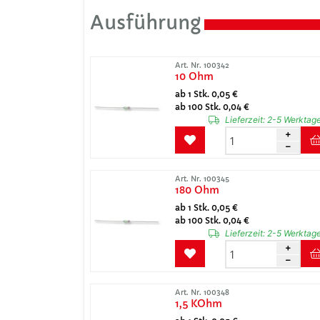
Ausführung
Art. Nr. 100342
10 Ohm
ab 1 Stk. 0,05 €
ab 100 Stk. 0,04 €
Lieferzeit:
2-5 Werktag
Art. Nr. 100345
180 Ohm
ab 1 Stk. 0,05 €
ab 100 Stk. 0,04 €
Lieferzeit:
2-5 Werktag
Art. Nr. 100348
1,5 KOhm