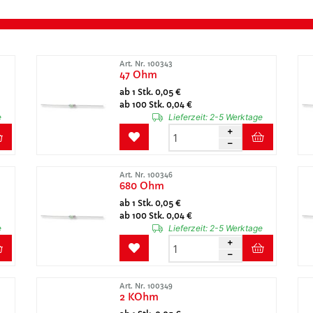
Art. Nr. 100343
47 Ohm
ab 1 Stk. 0,05 €
ab 100 Stk. 0,04 €
e
Lieferzeit:
2-5 Werktage
Art. Nr. 100346
680 Ohm
ab 1 Stk. 0,05 €
ab 100 Stk. 0,04 €
e
Lieferzeit:
2-5 Werktage
Art. Nr. 100349
2 KOhm