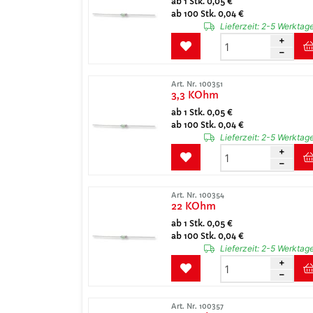
ab 1 Stk. 0,05 €
ab 100 Stk. 0,04 €
Lieferzeit:
2-5 Werktag
Art. Nr. 100351
3,3 KOhm
ab 1 Stk. 0,05 €
ab 100 Stk. 0,04 €
Lieferzeit:
2-5 Werktag
Art. Nr. 100354
22 KOhm
ab 1 Stk. 0,05 €
ab 100 Stk. 0,04 €
Lieferzeit:
2-5 Werktag
Art. Nr. 100357