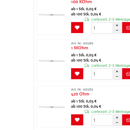
100 KOhm
ab 1 Stk. 0,05 €
ab 100 Stk. 0,04 €
Lieferzeit:
2-5 Werktag
Art. Nr. 100360
1 MOhm
ab 1 Stk. 0,05 €
ab 100 Stk. 0,04 €
Lieferzeit:
2-5 Werktag
Art. Nr. 100363
470 Ohm
ab 1 Stk. 0,05 €
ab 100 Stk. 0,04 €
Lieferzeit:
2-5 Werktag