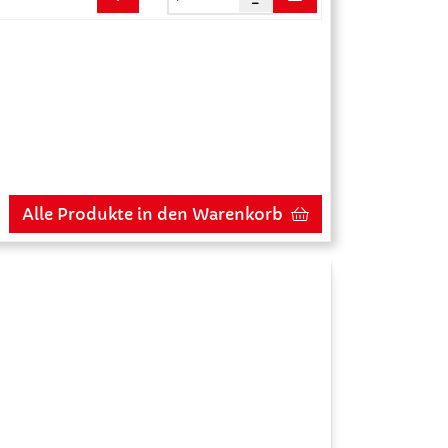
Alle Produkte in den Warenkorb