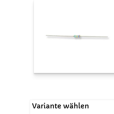
Variante wählen