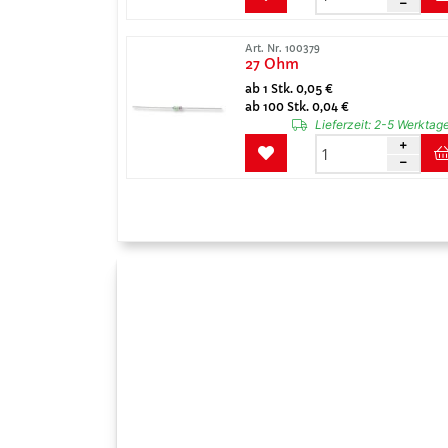
Art. Nr. 100379
27 Ohm
ab 1 Stk. 0,05 €
ab 100 Stk. 0,04 €
Lieferzeit:
2-5 Werktag