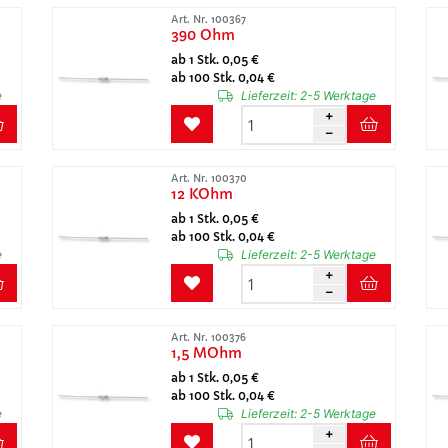
Art. Nr. 100367
390 Ohm
ab 1 Stk. 0,05 €
ab 100 Stk. 0,04 €
e
Lieferzeit:
2-5 Werktage
Art. Nr. 100370
12 KOhm
ab 1 Stk. 0,05 €
ab 100 Stk. 0,04 €
e
Lieferzeit:
2-5 Werktage
Art. Nr. 100376
1,5 MOhm
ab 1 Stk. 0,05 €
ab 100 Stk. 0,04 €
e
Lieferzeit:
2-5 Werktage