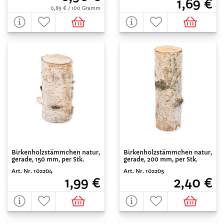
1,69 €
0,89 € / 100 Gramm
Birkenholzstämmchen natur,
Birkenholzstämmchen natur,
gerade, 150 mm, per Stk.
gerade, 200 mm, per Stk.
Art. Nr. 102204
Art. Nr. 102205
1,99 €
2,40 €