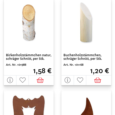
Birkenholzstämmchen natur,
Buchenholzstämmchen,
schräger Schnitt, per Stk.
schräger Schnitt, per Stk.
Art. Nr. 101988
Art. Nr. 101168
1,58 €
1,20 €