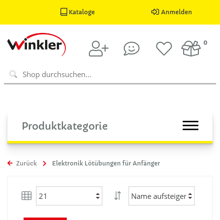
Kataloge
Anmelden
0
Produktkategorie
Zurück
Elektronik Lötübungen für Anfänger