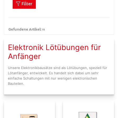
Filter
Gefundene Artikel: 11
Elektronik Lötübungen für
Anfänger
Unsere Elektronikbausätze sind als Lötübungen, speziell für
Lötanfänger, entwickelt. Es handelt sich dabei um sehr
einfache Schaltungen mit nur wenigen elektronischen
Bauteilen.