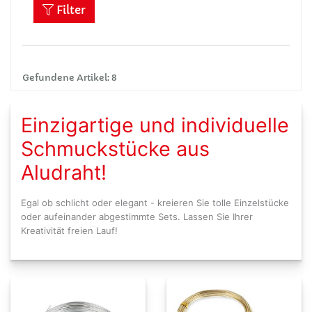
Filter
Gefundene Artikel: 8
Einzigartige und individuelle
Schmuckstücke aus
Aludraht!
Egal ob schlicht oder elegant - kreieren Sie tolle Einzelstücke
oder aufeinander abgestimmte Sets. Lassen Sie Ihrer
Kreativität freien Lauf!