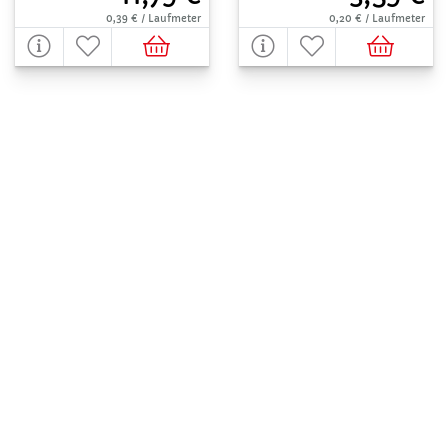
0,39 € / Laufmeter
0,20 € / Laufmeter