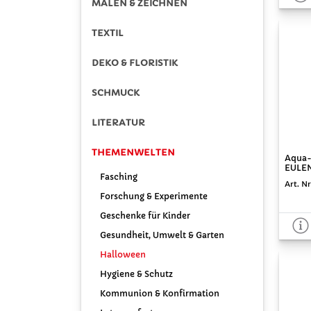
MALEN & ZEICHNEN
TEXTIL
DEKO & FLORISTIK
SCHMUCK
LITERATUR
THEMENWELTEN
Aqua-
EULEN
Fasching
Art. Nr
Forschung & Experimente
Geschenke für Kinder
Gesundheit, Umwelt & Garten
Halloween
Hygiene & Schutz
Kommunion & Konfirmation