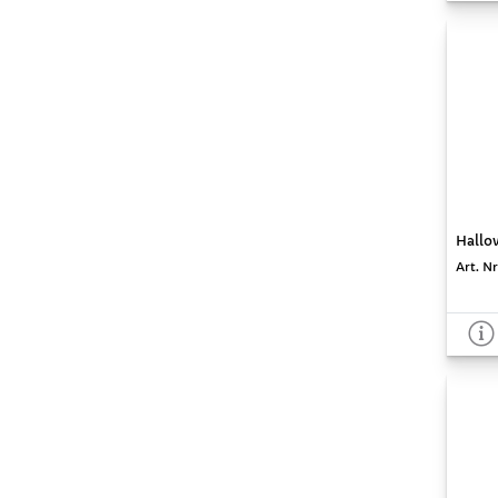
Hallow
Art. Nr