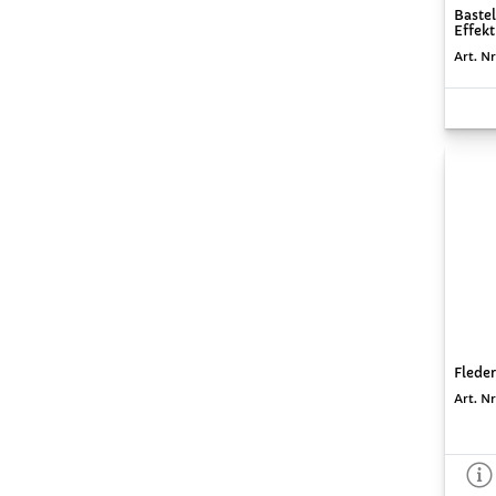
Baste
Effekt
Art. Nr
Fleder
Art. Nr