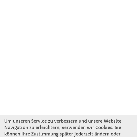
Um unseren Service zu verbessern und unsere Website
Navigation zu erleichtern, verwenden wir Cookies. Sie
können Ihre Zustimmung später jederzeit ändern oder