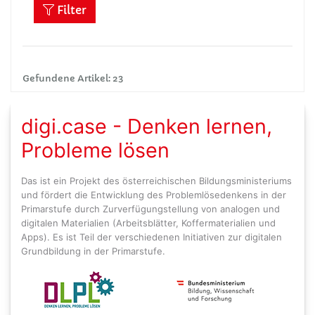
Filter
Gefundene Artikel: 23
digi.case - Denken lernen,
Probleme lösen
Das ist ein Projekt des österreichischen Bildungsministeriums
und fördert die Entwicklung des Problemlösedenkens in der
Primarstufe durch Zurverfügungstellung von analogen und
digitalen Materialien (Arbeitsblätter, Koffermaterialien und
Apps). Es ist Teil der verschiedenen Initiativen zur digitalen
Grundbildung in der Primarstufe.