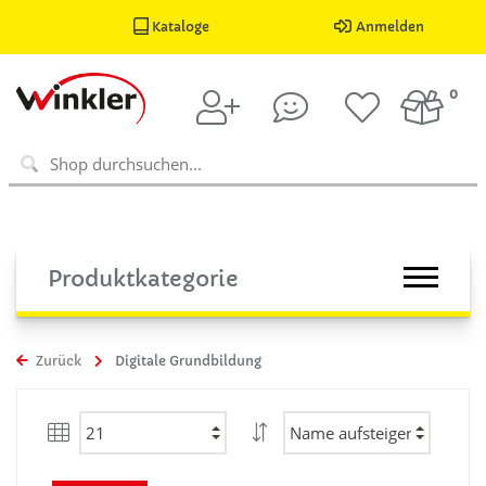
Kataloge
Anmelden
0
Produktkategorie
Zurück
Digitale Grundbildung