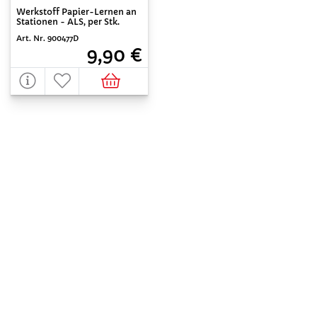
Werkstoff Papier-Lernen an
Stationen - ALS, per Stk.
Art. Nr. 900477D
9,90 €