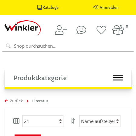
Kataloge
Anmelden
0
Produktkategorie
Zurück
Literatur