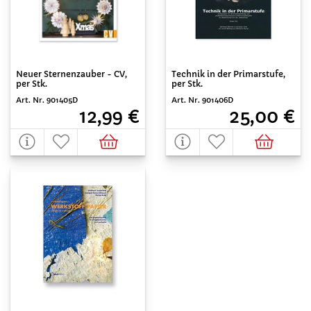
Neuer Sternenzauber - CV,
Technik in der Primarstufe,
per Stk.
per Stk.
Art. Nr. 901405D
Art. Nr. 901406D
12,99 €
25,00 €