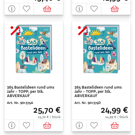
365 Bastelideen rund ums
365 Bastelideen rund ums
Jahr - TOPP, per Stk.
Jahr - TOPP, per Stk.
ABVERKAUF
ABVERKAUF
Art. Nr. 901375A
Art. Nr. 901375D
25,70 €
24,99 €
25,70 € / Stück
24,99 € / Stück