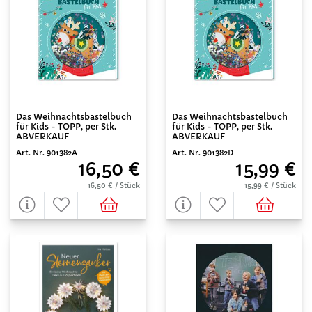
Das Weihnachtsbastelbuch
Das Weihnachtsbastelbuch
für Kids - TOPP, per Stk.
für Kids - TOPP, per Stk.
ABVERKAUF
ABVERKAUF
Art. Nr. 901382A
Art. Nr. 901382D
16,50 €
15,99 €
16,50 € / Stück
15,99 € / Stück