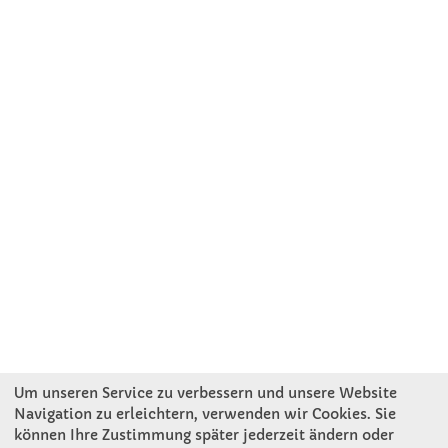
Um unseren Service zu verbessern und unsere Website
Navigation zu erleichtern, verwenden wir Cookies. Sie
können Ihre Zustimmung später jederzeit ändern oder