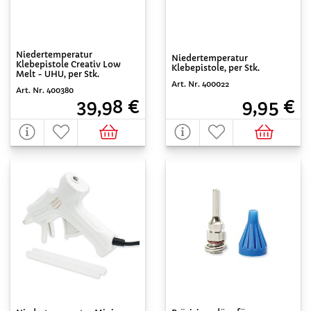
Niedertemperatur
Niedertemperatur
Klebepistole Creativ Low
Klebepistole, per Stk.
Melt - UHU, per Stk.
Art. Nr. 400022
Art. Nr. 400380
9,95 €
39,98 €